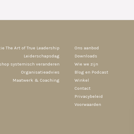
ie The Art of True Leadership
Ons aanbod
Leiderschapsdag
Downloads
shop systemisch veranderen
Wie we zijn
Organisatieadvies
Blog en Podcast
Maatwerk & Coaching
Winkel
Contact
Privacybeleid
Voorwaarden