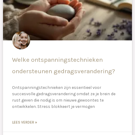
Welke ontspanningstechnieken
ondersteunen gedragsverandering?
Ontspanningstechnieken zijn essentieel voor
succesvolle gedragsverandering omdat ze je brein de
rust geven die nodig is om nieuwe gewoontes te
ontwikkelen. Stress blokkeert je vermogen
LEES VERDER »