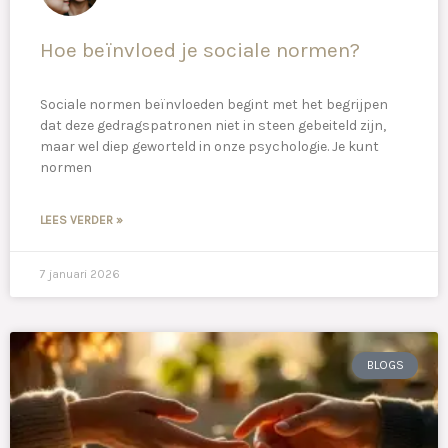
Hoe beïnvloed je sociale normen?
Sociale normen beïnvloeden begint met het begrijpen
dat deze gedragspatronen niet in steen gebeiteld zijn,
maar wel diep geworteld in onze psychologie. Je kunt
normen
LEES VERDER »
7 januari 2026
BLOGS