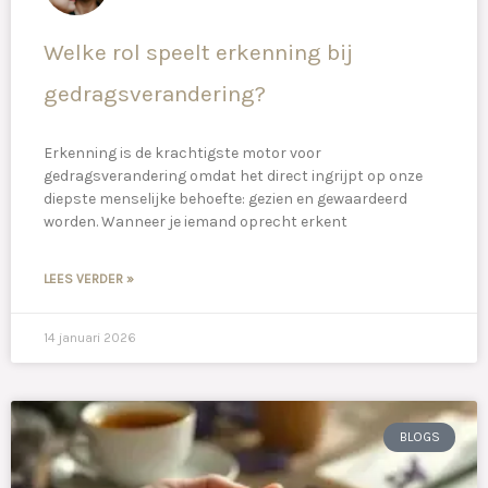
Welke rol speelt erkenning bij
gedragsverandering?
Erkenning is de krachtigste motor voor
gedragsverandering omdat het direct ingrijpt op onze
diepste menselijke behoefte: gezien en gewaardeerd
worden. Wanneer je iemand oprecht erkent
LEES VERDER »
14 januari 2026
BLOGS