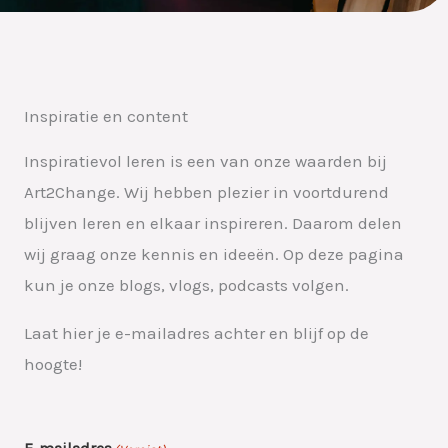
Inspiratie en content
Inspiratievol leren is een van onze waarden bij
Art2Change. Wij hebben plezier in voortdurend
blijven leren en elkaar inspireren. Daarom delen
wij graag onze kennis en ideeën. Op deze pagina
kun je onze blogs, vlogs, podcasts volgen.
Laat hier je e-mailadres achter en blijf op de
hoogte!