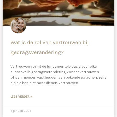
Wat is de rol van vertrouwen bij
gedragsverandering?
Vertrouwen vormt de fundamentele basis voor elke
succesvolle gedragsverandering. Zonder vertrouwen
blijven mensen vasthouden aan bekende patronen, zelfs
als die hen niet meer dienen. Vertrouwen
LEES VERDER »
5 januari 2026