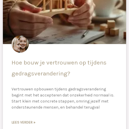
Hoe bouw je vertrouwen op tijdens
gedragsverandering?
Vertrouwen opbouwen tijdens gedragsverandering
begint met het accepteren dat onzekerheid normaal is.
Start klein met concrete stappen, omring jezelf met
ondersteunende mensen, en behandel terugval
LEES VERDER »