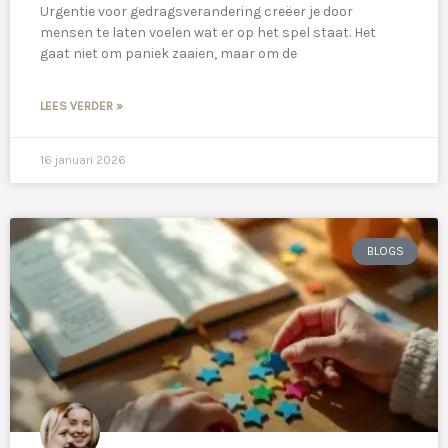
Urgentie voor gedragsverandering creëer je door
mensen te laten voelen wat er op het spel staat. Het
gaat niet om paniek zaaien, maar om de
LEES VERDER »
16 januari 2026
BLOGS