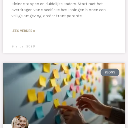
kleine stappen en duidelijke kaders. Start met het
overdragen van specifieke beslissingen binnen een
veilige omgeving, creëer transparante
LEES VERDER »
9 januari 2026
BLOGS