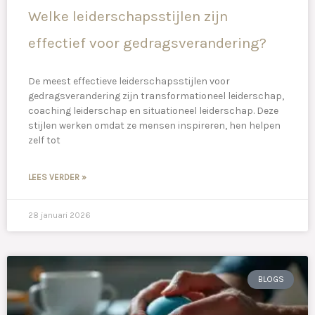
Welke leiderschapsstijlen zijn
effectief voor gedragsverandering?
De meest effectieve leiderschapsstijlen voor
gedragsverandering zijn transformationeel leiderschap,
coaching leiderschap en situationeel leiderschap. Deze
stijlen werken omdat ze mensen inspireren, hen helpen
zelf tot
LEES VERDER »
28 januari 2026
BLOGS