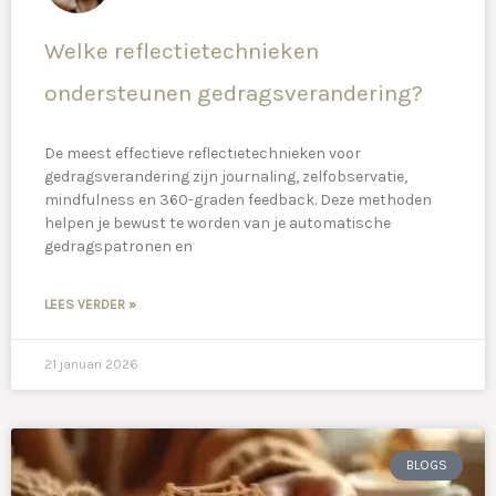
Welke reflectietechnieken
ondersteunen gedragsverandering?
De meest effectieve reflectietechnieken voor
gedragsverandering zijn journaling, zelfobservatie,
mindfulness en 360-graden feedback. Deze methoden
helpen je bewust te worden van je automatische
gedragspatronen en
LEES VERDER »
21 januari 2026
BLOGS