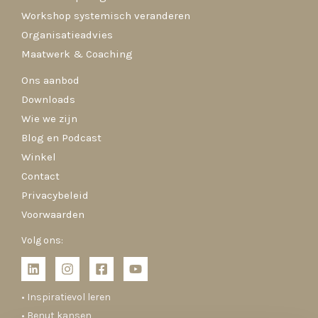
Workshop systemisch veranderen
Organisatieadvies
Maatwerk & Coaching
Ons aanbod
Downloads
Wie we zijn
Blog en Podcast
Winkel
Contact
Privacybeleid
Voorwaarden
Volg ons:
• Inspiratievol leren
• Benut kansen