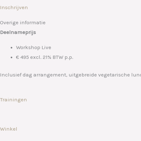
Inschrijven
Overige informatie
Deelnameprijs
Workshop Live
€ 495 excl. 21% BTW p.p.
Inclusief dag arrangement, uitgebreide vegetarische lun
Trainingen
Winkel