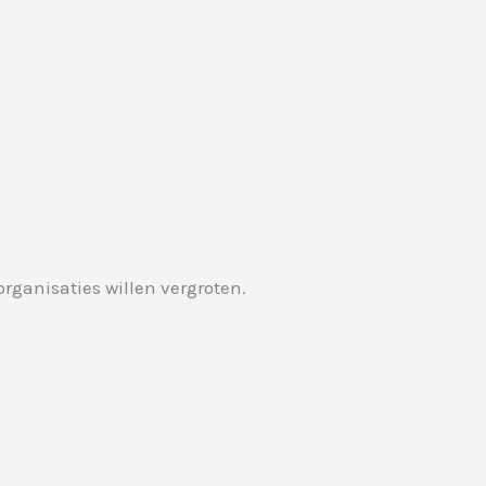
organisaties willen vergroten.