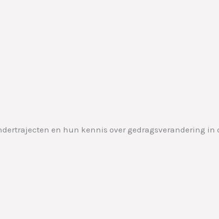
andertrajecten en hun kennis over gedragsverandering in 