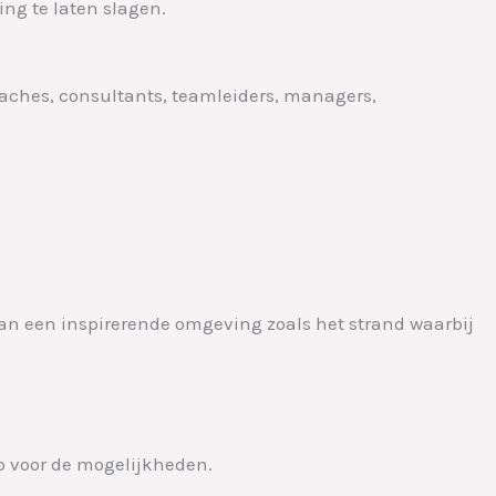
ing te laten slagen.
aches, consultants, teamleiders, managers,
an een inspirerende omgeving zoals het strand waarbij
 voor de mogelijkheden.