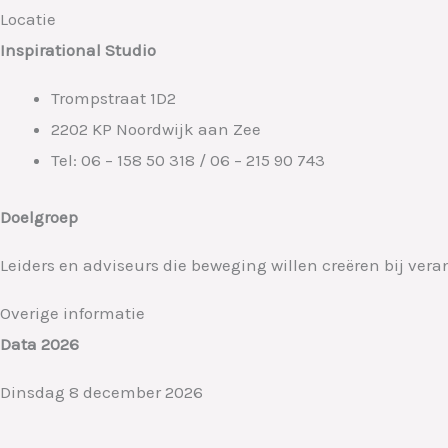
Locatie
Inspirational Studio
Trompstraat 1D2
2202 KP Noordwijk aan Zee
Tel: 06 – 158 50 318 / 06 – 215 90 743
Doelgroep
Leiders en adviseurs die beweging willen creëren bij ver
Overige informatie
Data 2026
Dinsdag 8 december 2026