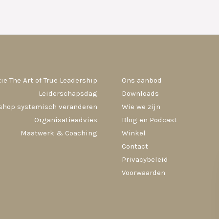
ie The Art of True Leadership
Ons aanbod
Leiderschapsdag
Downloads
shop systemisch veranderen
Wie we zijn
Organisatieadvies
Blog en Podcast
Maatwerk & Coaching
Winkel
Contact
Privacybeleid
Voorwaarden