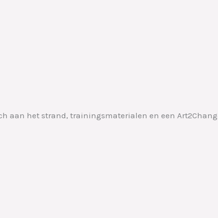
ch aan het strand, trainingsmaterialen en een Art2Change