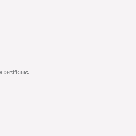
 certificaat.