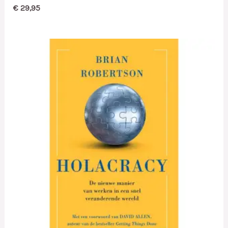
€
29,95