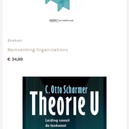
Boeken
Reinventing Organizations
€
34,99