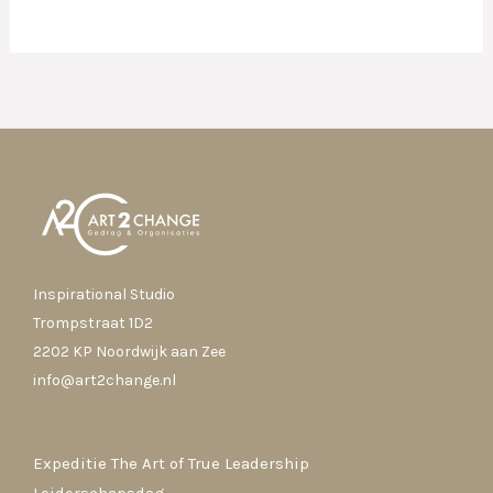
Inspirational Studio
Trompstraat 1D2
2202 KP Noordwijk aan Zee
info@art2change.nl
Expeditie The Art of True Leadership