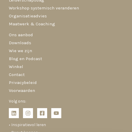
Leiderschapsdag
Workshop systemisch veranderen
Organisatieadvies
Maatwerk & Coaching
Ons aanbod
Downloads
Wie we zijn
Blog en Podcast
Winkel
Contact
Privacybeleid
Voorwaarden
Volg ons:
• Inspiratievol leren