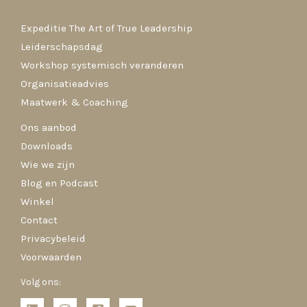
Expeditie The Art of True Leadership
Leiderschapsdag
Workshop systemisch veranderen
Organisatieadvies
Maatwerk & Coaching
Ons aanbod
Downloads
Wie we zijn
Blog en Podcast
Winkel
Contact
Privacybeleid
Voorwaarden
Volg ons: