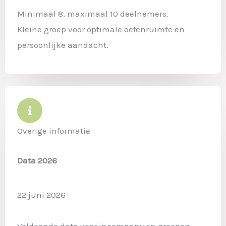
Minimaal 8, maximaal 10 deelnemers.
Kleine groep voor optimale oefenruimte en
persoonlijke aandacht.
Overige informatie
Data 2026
22 juni 2026