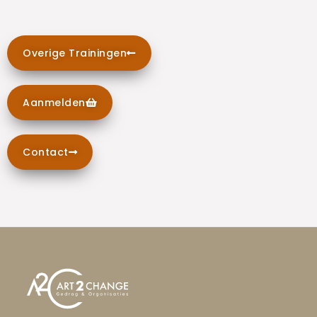
Overige Trainingen
Aanmelden
Contact