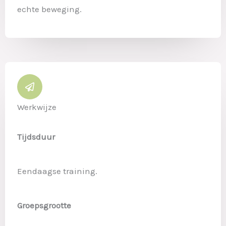
echte beweging.
Werkwijze
Tijdsduur
Eendaagse training.
Groepsgrootte