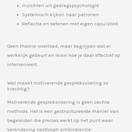
Inzichten uit gedragspsychologie
Systemisch kijken naar patronen
Reflectie en oefenen met eigen casuïstiek
Geen theorie-overload, maar begrijpen wat er
werkelijk gebeurt en leren hoe je daar effectief op
intervenieert.
Wat maakt motiverende gespreksvoering zo
krachtig?
Motiverende gespreksvoering is geen zachte
methode. Het is een gestructureerde manier van
begeleiden die precies werkt op het punt waar
verandering vastloopt: ambivalentie.