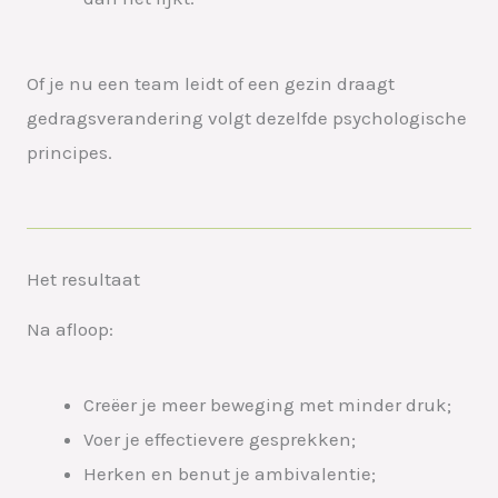
Of je nu een team leidt of een gezin draagt
gedragsverandering volgt dezelfde psychologische
principes.
Het resultaat
Na afloop:
Creëer je meer beweging met minder druk;
Voer je effectievere gesprekken;
Herken en benut je ambivalentie;