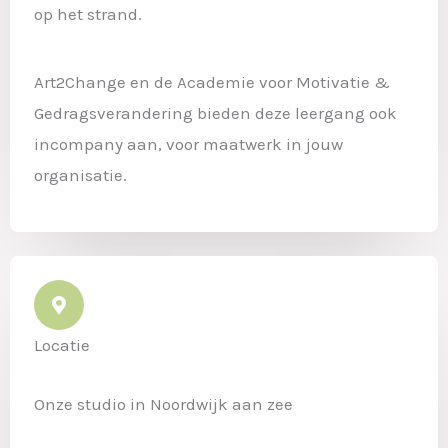
op het strand.
Art2Change en
de Academie
voor Motivatie &
Gedragsverandering
bieden deze leergang ook
incompany aan, voor maatwerk in jouw
organisatie.
Locatie
Onze studio in Noordwijk aan zee