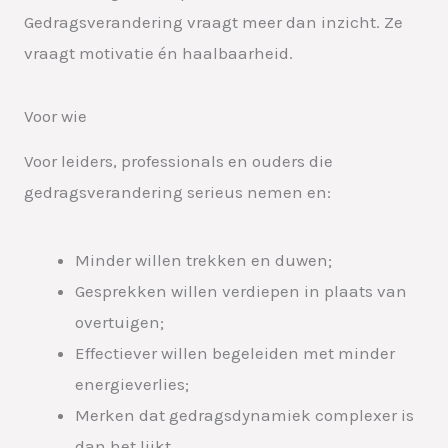
Gedragsverandering vraagt meer dan inzicht. Ze
vraagt motivatie én haalbaarheid.
Voor wie
Voor leiders, professionals en ouders die
gedragsverandering serieus nemen en:
Minder willen trekken en duwen;
Gesprekken willen verdiepen in plaats van
overtuigen;
Effectiever willen begeleiden met minder
energieverlies;
Merken dat gedragsdynamiek complexer is
dan het lijkt.