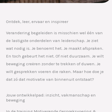
Ontdek, leer, ervaar en inspireer
Verandering begeleiden is misschien wel één van
de lastigste onderdelen van leiderschap. Je ziet
wat nodig is. Je benoemt het. Je maakt afspraken.
En toch gebeurt het niet. Of niet duurzaam. Je wilt
beweging creëren zonder te trekken of duwen. Je
wilt gesprekken voeren die raken. Maar hoe doe je
dat zó dat motivatie van binnenuit ontstaat?
Jouw ontwikkelpad: inzicht, vakmanschap en
beweging
In de training Motiverende Gespreksvoering &