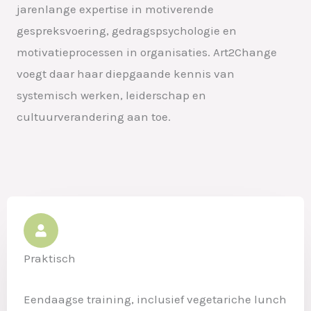
jarenlange expertise in motiverende
gespreksvoering, gedragspsychologie en
motivatieprocessen in organisaties. Art2Change
voegt daar haar diepgaande kennis van
systemisch werken, leiderschap en
cultuurverandering aan toe.
Praktisch
Eendaagse training, inclusief vegetariche lunch