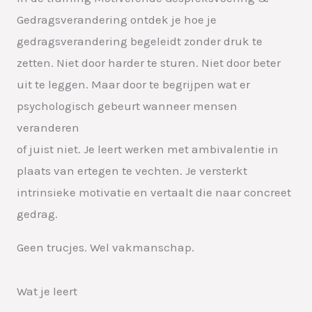
Gedragsverandering ontdek je hoe je
gedragsverandering begeleidt zonder druk te
zetten. Niet door harder te sturen. Niet door beter
uit te leggen. Maar door te begrijpen wat er
psychologisch gebeurt wanneer mensen
veranderen
of juist niet. Je leert werken met ambivalentie in
plaats van ertegen te vechten. Je versterkt
intrinsieke motivatie en vertaalt die naar concreet
gedrag.
Geen trucjes. Wel vakmanschap.
Wat je leert