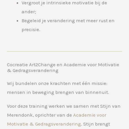
Vergroot je intrinsieke motivatie bij de
ander;
Begeleid je verandering met meer rust en
precisie.
Cocreatie Art2Change en Academie voor Motivatie
& Gedragsverandering
Wij bundelen onze krachten met één missie:
mensen in beweging brengen van binnenuit.
Voor deze training werken we samen met Stijn van
Merendonk, oprichter van de
Academie voor
Motivatie & Gedragsverandering
. Stijn brengt