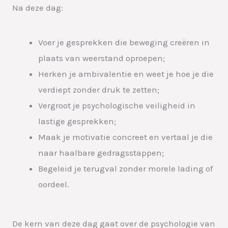
Na deze dag:
Voer je gesprekken die beweging creëren in
plaats van weerstand oproepen;
Herken je ambivalentie en weet je hoe je die
verdiept zonder druk te zetten;
Vergroot je psychologische veiligheid in
lastige gesprekken;
Maak je motivatie concreet en vertaal je die
naar haalbare gedragsstappen;
Begeleid je terugval zonder morele lading of
oordeel.
De kern van deze dag gaat over de psychologie van