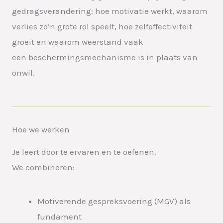
gedragsverandering: hoe motivatie werkt, waarom
verlies zo’n grote rol
speelt, hoe zelfeffectiviteit
groeit en waarom weerstand vaak
een
beschermingsmechanisme is in plaats van
onwil.
Hoe we werken
Je leert door te ervaren en te oefenen.
We combineren:
Motiverende gespreksvoering (MGV) als
fundament