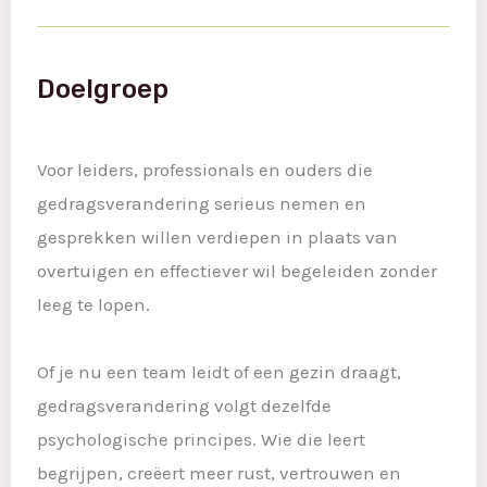
Doelgroep
Voor leiders, professionals en ouders die
gedragsverandering serieus nemen en
gesprekken willen verdiepen in plaats van
overtuigen en effectiever wil begeleiden zonder
leeg te lopen.
Of je nu een team leidt of een gezin draagt,
gedragsverandering volgt dezelfde
psychologische principes. Wie die leert
begrijpen, creëert meer rust, vertrouwen en