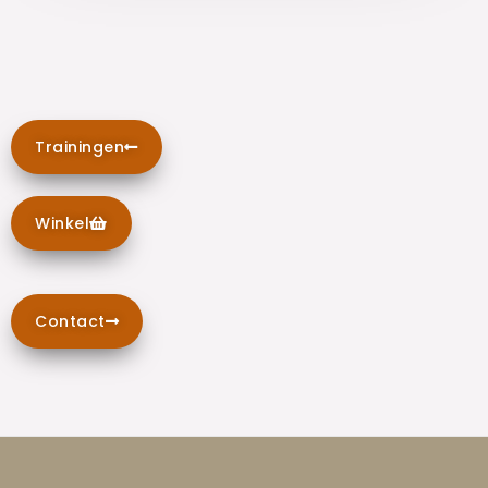
Trainingen
Winkel
Contact