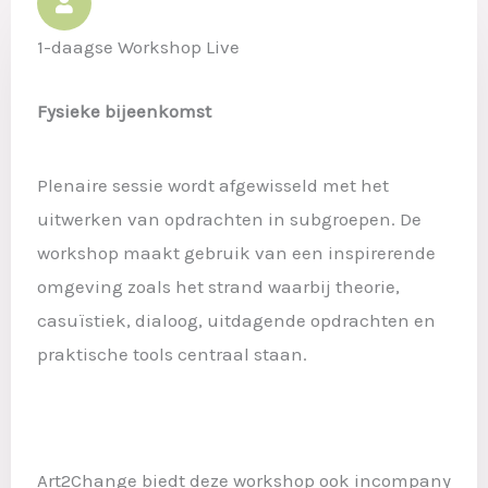
1-daagse Workshop Live
Fysieke bijeenkomst
Plenaire sessie wordt afgewisseld met het
uitwerken van opdrachten in subgroepen. De
workshop maakt gebruik van een inspirerende
omgeving zoals het strand waarbij theorie,
casuïstiek, dialoog, uitdagende opdrachten en
praktische tools centraal staan.
Art2Change biedt deze workshop ook incompany