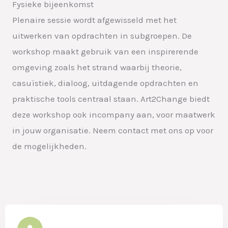
Fysieke bijeenkomst
Plenaire sessie wordt afgewisseld met het
uitwerken van opdrachten in subgroepen. De
workshop maakt gebruik van een inspirerende
omgeving zoals het strand waarbij theorie,
casuïstiek, dialoog, uitdagende opdrachten en
praktische tools centraal staan. Art2Change biedt
deze workshop ook incompany aan, voor maatwerk
in jouw organisatie. Neem contact met ons op voor
de mogelijkheden.