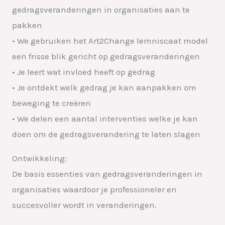
gedragsveranderingen in organisaties aan te
pakken
• We gebruiken het Art2Change lemniscaat model
een frisse blik gericht op gedragsveranderingen
• Je leert wat invloed heeft op gedrag
• Je ontdekt welk gedrag je kan aanpakken om
beweging te creëren
• We delen een aantal interventies welke je kan
doen om de gedragsverandering te laten slagen
Ontwikkeling:
De basis essenties van gedragsveranderingen in
organisaties waardoor je professioneler en
succesvoller wordt in veranderingen.