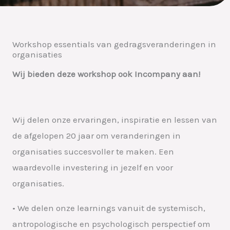
Workshop essentials van gedragsveranderingen in
organisaties
Wij bieden deze workshop ook Incompany aan!
Wij delen onze ervaringen, inspiratie en lessen van
de afgelopen 20 jaar om veranderingen in
organisaties succesvoller te maken. Een
waardevolle investering in jezelf en voor
organisaties.
• We delen onze learnings vanuit de systemisch,
antropologische en psychologisch perspectief om