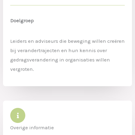
Doelgroep
Leiders en adviseurs die beweging willen creëren
bij verandertrajecten en hun kennis over
gedragsverandering in organisaties willen
vergroten.
Overige informatie