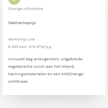
Overige informatie
Deelnameprijs
Workshop Live
€ 695 excl. 21% BTW p.p.
Inclusief dag arrangement, uitgebreide
vegetarische lunch aan het strand,
trainingsmaterialen en een Art2Change
certificaat.