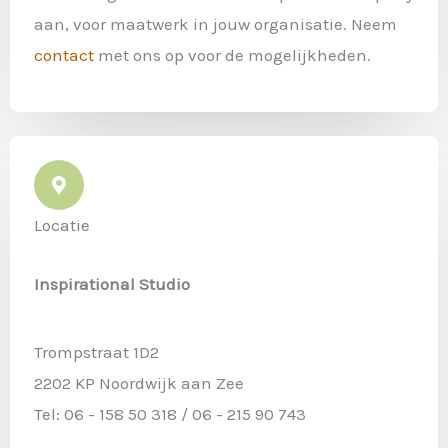
aan, voor maatwerk in jouw organisatie. Neem
contact
met ons op voor de mogelijkheden.
Locatie
Inspirational Studio
Trompstraat 1D2
2202 KP Noordwijk aan Zee
Tel: 06 - 158 50 318 / 06 - 215 90 743