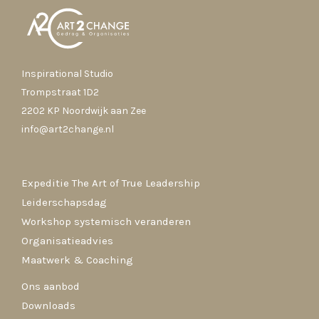
Inspirational Studio
Trompstraat 1D2
2202 KP Noordwijk aan Zee
info@art2change.nl
Expeditie The Art of True Leadership
Leiderschapsdag
Workshop systemisch veranderen
Organisatieadvies
Maatwerk & Coaching
Ons aanbod
Downloads