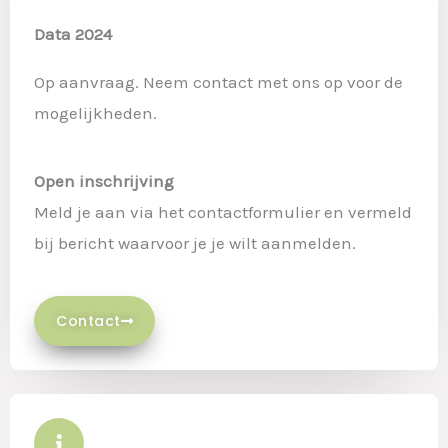
Data 2024
Op aanvraag. Neem contact met ons op voor de
mogelijkheden.
Open inschrijving
Meld je aan via het contactformulier en vermeld
bij bericht waarvoor je je wilt aanmelden.
Contact