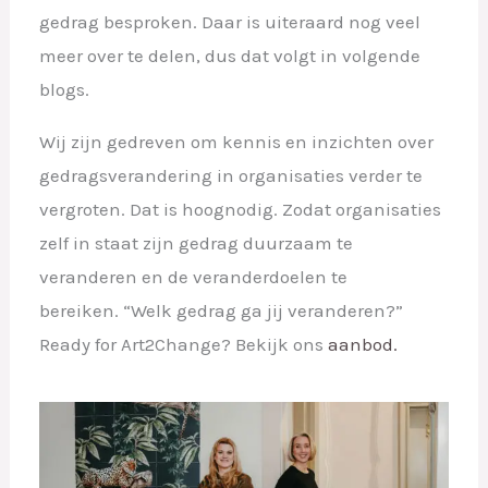
gedrag besproken. Daar is uiteraard nog veel
meer over te delen, dus dat volgt in volgende
blogs.
Wij zijn gedreven om kennis en inzichten over
gedragsverandering in organisaties verder te
vergroten. Dat is hoognodig. Zodat organisaties
zelf in staat zijn gedrag duurzaam te
veranderen en de veranderdoelen te
bereiken.
“Welk gedrag ga jij veranderen?”
Ready for Art2Change? Bekijk ons
aanbod.