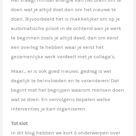
doen wat je altijd doet dan om het nieuwe te
doen. Bijvoorbeeld het is makkelijker om op je
automatische piloot in de ochtend aan je werk
te beginnen zoals je altijd deed, dan om eerst
een overleg te hebben waar je eerst het
gezamenlijke werk verdeelt met je collega’s.
Maar… er is ook goed nieuws: gedrag is wel
degelijk te beïnvloeden en te veranderen! Dat
begint met het begrijpen waarom mensen doen
wat ze doen. En vervolgens bepalen welke
interventies je kan organiseren.
Tot slot
In dit blog hebben we kort 3 onderwerpen over