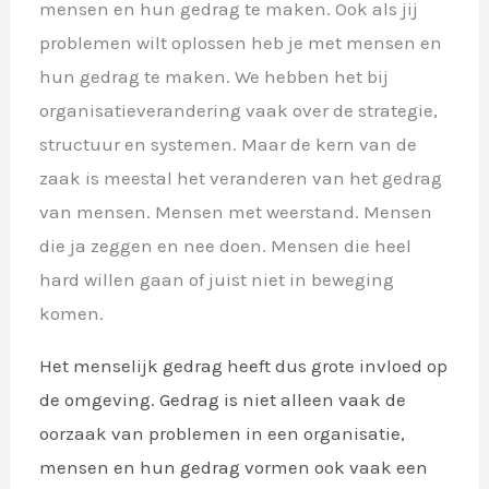
mensen en hun gedrag te maken. Ook als jij
problemen wilt oplossen heb je met mensen en
hun gedrag te maken. We hebben het bij
organisatieverandering vaak over de strategie,
structuur en systemen. Maar de kern van de
zaak is meestal het veranderen van het gedrag
van mensen. Mensen met weerstand. Mensen
die ja zeggen en nee doen. Mensen die heel
hard willen gaan of juist niet in beweging
komen.
Het menselijk gedrag heeft dus grote invloed op
de omgeving. Gedrag is niet alleen vaak de
oorzaak
van problemen in een organisatie,
mensen en hun gedrag vormen ook vaak een