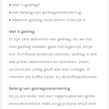
● Wat is gedrag?
● Het belang van gedragsverandering
● Waarom gedrag veranderen moeilijk is
Wat is gedrag
Er zijn vele definities van gedrag. Als we het
over gedrag hebben gaat het eigenlijk altijd
om: Zichtbare acties en reacties. Gedrag is iets
wat je kan waarnemen én voordoen. Zoals
iemand die uitleg geeft aan een collega, of
mensen die koffie halen bij de koffieautomaat.
Belang van gedragsverandering
Als jij als leider van een organisatie een grote
veranderambitie hebt, krijg je bijna altijd met