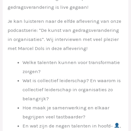
gedragsverandering is live gegaan!
Je kan luisteren naar de elfde aflevering van onze
podcastserie: “De kunst van gedragsverandering
in organisaties”. Wij interviewen met veel plezier
met Marcel Dols in deze aflevering!
Welke talenten kunnen voor transformatie
zorgen?
Wat is collectief leiderschap? En waarom is
collectief leiderschap in organisaties zo
belangrijk?
Hoe maak je samenwerking en elkaar
begrijpen veel tastbaarder?
En wat zijn de negen talenten in hoofd-
,