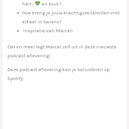
hart-
en buik?
Hoe breng je jouw krachtigste talenten met
elkaar in balans?
Inspiratie van Marcel!
Dat en meer legt Marcel zelf uit in deze nieuwste
podcast aflevering!
Deze podcast aflevering kan je beluisteren op
Spotify: