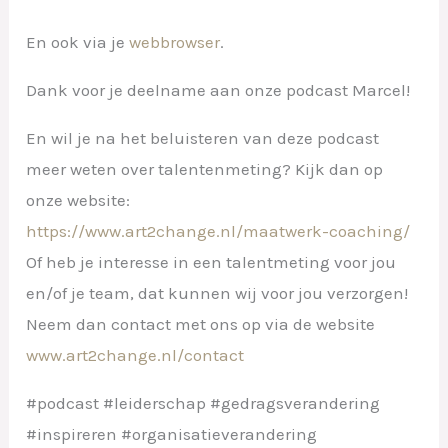
En ook via je
webbrowser
.
Dank voor je deelname aan onze podcast Marcel!
En wil je na het beluisteren van deze podcast
meer weten over talentenmeting? Kijk dan op
onze website:
https://www.art2change.nl/maatwerk-coaching/
Of heb je interesse in een talentmeting voor jou
en/of je team, dat kunnen wij voor jou verzorgen!
Neem dan contact met ons op via de website
www.art2change.nl/contact
#podcast #leiderschap #gedragsverandering
#inspireren #organisatieverandering