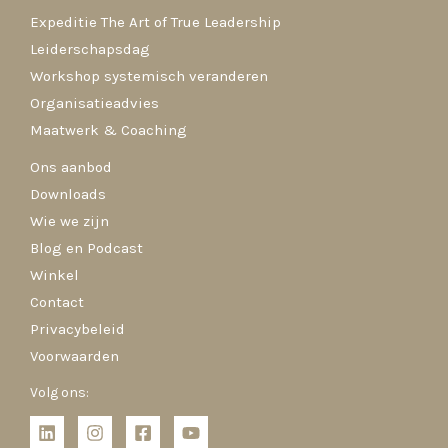
Expeditie The Art of True Leadership
Leiderschapsdag
Workshop systemisch veranderen
Organisatieadvies
Maatwerk & Coaching
Ons aanbod
Downloads
Wie we zijn
Blog en Podcast
Winkel
Contact
Privacybeleid
Voorwaarden
Volg ons: