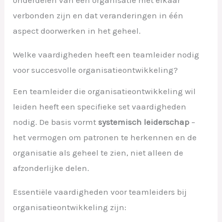
onderdelen van een organisatie met elkaar
verbonden zijn en dat veranderingen in één
aspect doorwerken in het geheel.
Welke vaardigheden heeft een teamleider nodig
voor succesvolle organisatieontwikkeling?
Een teamleider die organisatieontwikkeling wil
leiden heeft een specifieke set vaardigheden
nodig. De basis vormt
systemisch leiderschap
–
het vermogen om patronen te herkennen en de
organisatie als geheel te zien, niet alleen de
afzonderlijke delen.
Essentiële vaardigheden voor teamleiders bij
organisatieontwikkeling zijn: