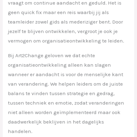
vraagt om continue aandacht en geduld. Het is
geen quick fix maar een reis waarbij jij als
teamleider zowel gids als mederiziger bent. Door
jezelf te blijven ontwikkelen, vergroot je ook je
vermogen om organisatieontwikkeling te leiden.
Bij Art2Change geloven we dat echte
organisatieontwikkeling alleen kan slagen
wanneer er aandacht is voor de menselijke kant
van verandering. We helpen leiders om de juiste
balans te vinden tussen strategie en gedrag,
tussen techniek en emotie, zodat veranderingen
niet alleen worden geïmplementeerd maar ook
daadwerkelijk beklijven in het dagelijks
handelen.