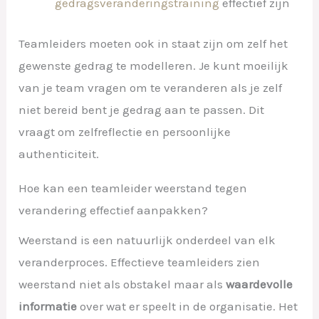
gedragsveranderingstraining
effectief zijn
Teamleiders moeten ook in staat zijn om zelf het
gewenste gedrag te modelleren. Je kunt moeilijk
van je team vragen om te veranderen als je zelf
niet bereid bent je gedrag aan te passen. Dit
vraagt om zelfreflectie en persoonlijke
authenticiteit.
Hoe kan een teamleider weerstand tegen
verandering effectief aanpakken?
Weerstand is een natuurlijk onderdeel van elk
veranderproces. Effectieve teamleiders zien
weerstand niet als obstakel maar als
waardevolle
informatie
over wat er speelt in de organisatie. Het