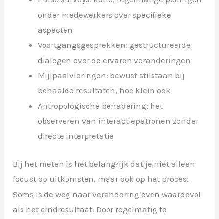
onder medewerkers over specifieke
aspecten
Voortgangsgesprekken: gestructureerde
dialogen over de ervaren veranderingen
Mijlpaalvieringen: bewust stilstaan bij
behaalde resultaten, hoe klein ook
Antropologische benadering: het
observeren van interactiepatronen zonder
directe interpretatie
Bij het meten is het belangrijk dat je niet alleen
focust op uitkomsten, maar ook op het proces.
Soms is de weg naar verandering even waardevol
als het eindresultaat. Door regelmatig te