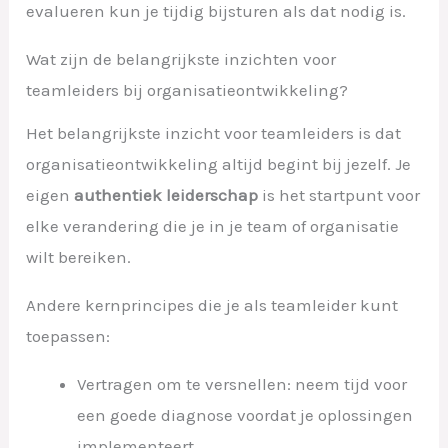
evalueren kun je tijdig bijsturen als dat nodig is.
Wat zijn de belangrijkste inzichten voor
teamleiders bij organisatieontwikkeling?
Het belangrijkste inzicht voor teamleiders is dat
organisatieontwikkeling altijd begint bij jezelf. Je
eigen
authentiek leiderschap
is het startpunt voor
elke verandering die je in je team of organisatie
wilt bereiken.
Andere kernprincipes die je als teamleider kunt
toepassen:
Vertragen om te versnellen: neem tijd voor
een goede diagnose voordat je oplossingen
implementeert