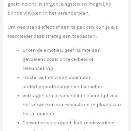
geeft inzicht in zorgen, angsten en mogelijke
blinde vlekken in het veranderplan.
Om weerstand effectief aan te pakken kun je als
teamleider deze strategieën toepassen:
Erken de emoties: geef ruimte aan
gevoelens zoals onzekerheid of
teleurstelling
Luister actief: vraag door naar
onderliggende zorgen en behoeften
Vertragen om te versnellen: neem tijd voor
het verwerken van weerstand in plaats van
het te negeren
Creëer betrokkenheid: laat medewerkers