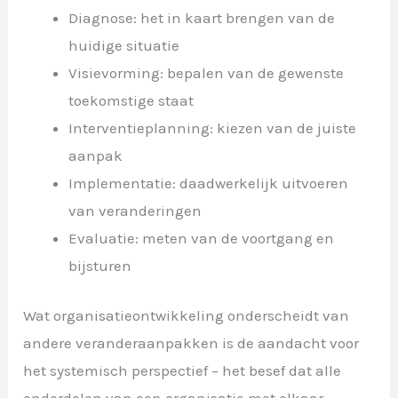
Diagnose: het in kaart brengen van de
huidige situatie
Visievorming: bepalen van de gewenste
toekomstige staat
Interventieplanning: kiezen van de juiste
aanpak
Implementatie: daadwerkelijk uitvoeren
van veranderingen
Evaluatie: meten van de voortgang en
bijsturen
Wat organisatieontwikkeling onderscheidt van
andere veranderaanpakken is de aandacht voor
het systemisch perspectief – het besef dat alle