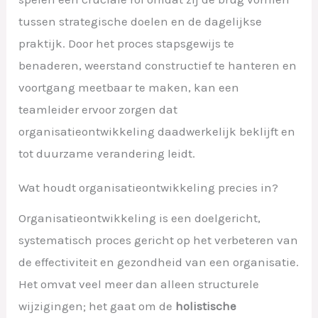
tussen strategische doelen en de dagelijkse
praktijk. Door het proces stapsgewijs te
benaderen, weerstand constructief te hanteren en
voortgang meetbaar te maken, kan een
teamleider ervoor zorgen dat
organisatieontwikkeling daadwerkelijk beklijft en
tot duurzame verandering leidt.
Wat houdt organisatieontwikkeling precies in?
Organisatieontwikkeling is een doelgericht,
systematisch proces gericht op het verbeteren van
de effectiviteit en gezondheid van een organisatie.
Het omvat veel meer dan alleen structurele
wijzigingen; het gaat om de
holistische