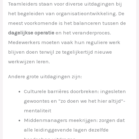
Teamleiders staan voor diverse uitdagingen bij
het begeleiden van organisatieontwikkeling. De
meest voorkomende is het balanceren tussen de
dagelijkse operatie
en het veranderproces.
Medewerkers moeten vaak hun reguliere werk
blijven doen terwijl ze tegelijkertijd nieuwe
werkwijzen leren.
Andere grote uitdagingen zijn:
Culturele barrières doorbreken: ingesleten
gewoontes en “zo doen we het hier altijd”-
mentaliteit
Middenmanagers meekrijgen: zorgen dat
alle leidinggevende lagen dezelfde