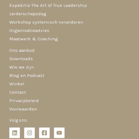
Expeditie The Art of True Leadership
Leiderschapsdag
Workshop systemisch veranderen
Organisatieadvies
Maatwerk & Coaching
Ons aanbod
Downloads
Wie we zijn
Blog en Podcast
Winkel
Contact
Privacybeleid
Voorwaarden
Volg ons: