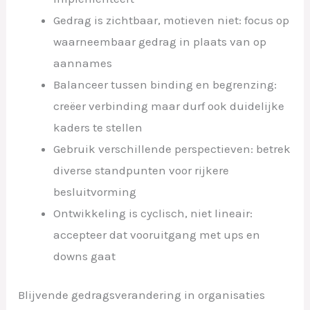
Gedrag is zichtbaar, motieven niet: focus op
waarneembaar gedrag in plaats van op
aannames
Balanceer tussen binding en begrenzing:
creëer verbinding maar durf ook duidelijke
kaders te stellen
Gebruik verschillende perspectieven: betrek
diverse standpunten voor rijkere
besluitvorming
Ontwikkeling is cyclisch, niet lineair:
accepteer dat vooruitgang met ups en
downs gaat
Blijvende gedragsverandering in organisaties