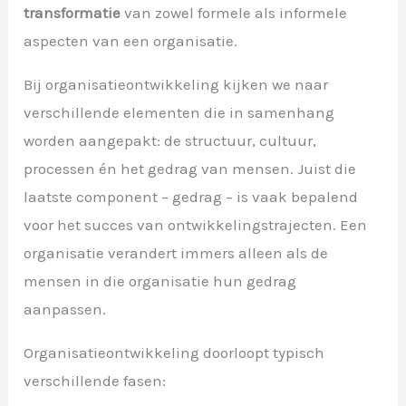
transformatie
van zowel formele als informele
aspecten van een organisatie.
Bij organisatieontwikkeling kijken we naar
verschillende elementen die in samenhang
worden aangepakt: de structuur, cultuur,
processen én het gedrag van mensen. Juist die
laatste component – gedrag – is vaak bepalend
voor het succes van ontwikkelingstrajecten. Een
organisatie verandert immers alleen als de
mensen in die organisatie hun gedrag
aanpassen.
Organisatieontwikkeling doorloopt typisch
verschillende fasen: