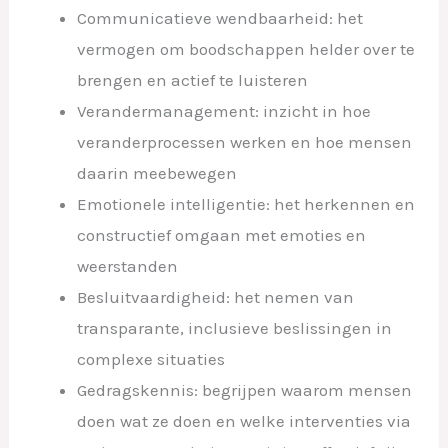
Communicatieve wendbaarheid: het
vermogen om boodschappen helder over te
brengen en actief te luisteren
Verandermanagement: inzicht in hoe
veranderprocessen werken en hoe mensen
daarin meebewegen
Emotionele intelligentie: het herkennen en
constructief omgaan met emoties en
weerstanden
Besluitvaardigheid: het nemen van
transparante, inclusieve beslissingen in
complexe situaties
Gedragskennis: begrijpen waarom mensen
doen wat ze doen en welke interventies via