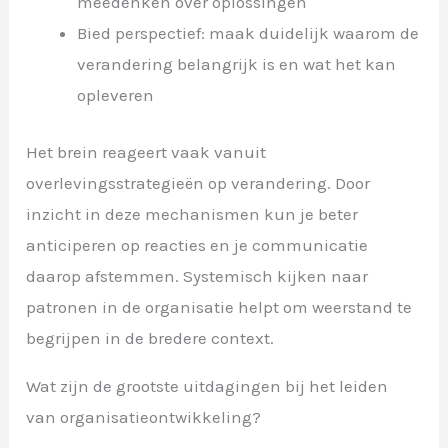
meedenken over oplossingen
Bied perspectief: maak duidelijk waarom de
verandering belangrijk is en wat het kan
opleveren
Het brein reageert vaak vanuit
overlevingsstrategieën op verandering. Door
inzicht in deze mechanismen kun je beter
anticiperen op reacties en je communicatie
daarop afstemmen. Systemisch kijken naar
patronen in de organisatie helpt om weerstand te
begrijpen in de bredere context.
Wat zijn de grootste uitdagingen bij het leiden
van organisatieontwikkeling?