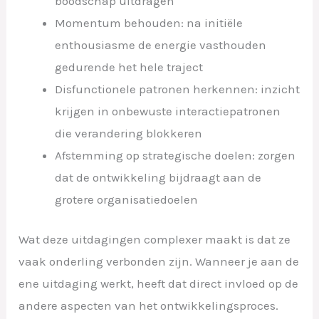
boodschap uitdragen
Momentum behouden: na initiële
enthousiasme de energie vasthouden
gedurende het hele traject
Disfunctionele patronen herkennen: inzicht
krijgen in onbewuste interactiepatronen
die verandering blokkeren
Afstemming op strategische doelen: zorgen
dat de ontwikkeling bijdraagt aan de
grotere organisatiedoelen
Wat deze uitdagingen complexer maakt is dat ze
vaak onderling verbonden zijn. Wanneer je aan de
ene uitdaging werkt, heeft dat direct invloed op de
andere aspecten van het ontwikkelingsproces.