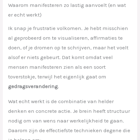
Waarom manifesteren zo lastig aanvoelt (en wat
er echt werkt)
Ik snap je frustratie volkomen. Je hebt misschien
al geprobeerd om te visualiseren, affirmaties te
doen, of je dromen op te schrijven, maar het voelt
alsof er niets gebeurt. Dat komt omdat veel
mensen manifesteren zien als een soort
toverstokje, terwijl het eigenlijk gaat om
gedragsverandering
.
Wat echt werkt is de combinatie van helder
denken en concrete actie. Je brein heeft structuur
nodig om van wens naar werkelijkheid te gaan.
Daarom zijn de effectiefste technieken degene die
je helpen om: