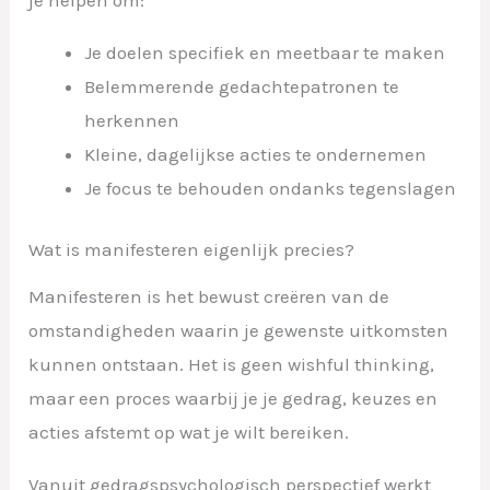
Je doelen specifiek en meetbaar te maken
Belemmerende gedachtepatronen te
herkennen
Kleine, dagelijkse acties te ondernemen
Je focus te behouden ondanks tegenslagen
Wat is manifesteren eigenlijk precies?
Manifesteren is het bewust creëren van de
omstandigheden waarin je gewenste uitkomsten
kunnen ontstaan. Het is geen wishful thinking,
maar een proces waarbij je je gedrag, keuzes en
acties afstemt op wat je wilt bereiken.
Vanuit gedragspsychologisch perspectief werkt