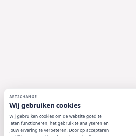
ART2CHANGE
Wij gebruiken cookies
Wij gebruiken cookies om de website goed te
laten functioneren, het gebruik te analyseren en
jouw ervaring te verbeteren. Door op accepteren