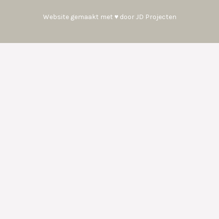
Website gemaakt met ♥ door
JD Projecten