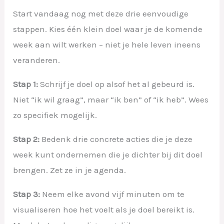
Start vandaag nog met deze drie eenvoudige
stappen. Kies één klein doel waar je de komende
week aan wilt werken – niet je hele leven ineens
veranderen.
Stap 1:
Schrijf je doel op alsof het al gebeurd is.
Niet “ik wil graag”, maar “ik ben” of “ik heb”. Wees
zo specifiek mogelijk.
Stap 2:
Bedenk drie concrete acties die je deze
week kunt ondernemen die je dichter bij dit doel
brengen. Zet ze in je agenda.
Stap 3:
Neem elke avond vijf minuten om te
visualiseren hoe het voelt als je doel bereikt is.