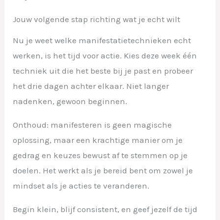
Jouw volgende stap richting wat je echt wilt
Nu je weet welke manifestatietechnieken echt
werken, is het tijd voor actie. Kies deze week één
techniek uit die het beste bij je past en probeer
het drie dagen achter elkaar. Niet langer
nadenken, gewoon beginnen.
Onthoud: manifesteren is geen magische
oplossing, maar een krachtige manier om je
gedrag en keuzes bewust af te stemmen op je
doelen. Het werkt als je bereid bent om zowel je
mindset als je acties te veranderen.
Begin klein, blijf consistent, en geef jezelf de tijd