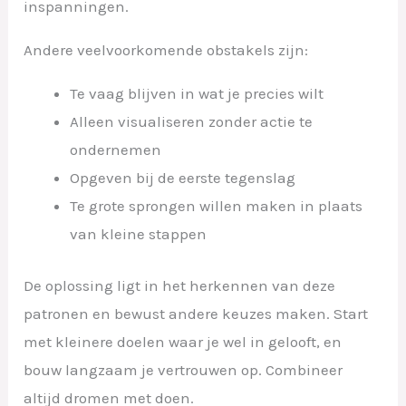
inspanningen.
Andere veelvoorkomende obstakels zijn:
Te vaag blijven in wat je precies wilt
Alleen visualiseren zonder actie te
ondernemen
Opgeven bij de eerste tegenslag
Te grote sprongen willen maken in plaats
van kleine stappen
De oplossing ligt in het herkennen van deze
patronen en bewust andere keuzes maken. Start
met kleinere doelen waar je wel in gelooft, en
bouw langzaam je vertrouwen op. Combineer
altijd dromen met doen.