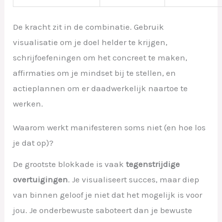
De kracht zit in de combinatie. Gebruik
visualisatie om je doel helder te krijgen,
schrijfoefeningen om het concreet te maken,
affirmaties om je mindset bij te stellen, en
actieplannen om er daadwerkelijk naartoe te
werken.
Waarom werkt manifesteren soms niet (en hoe los
je dat op)?
De grootste blokkade is vaak
tegenstrijdige
overtuigingen
. Je visualiseert succes, maar diep
van binnen geloof je niet dat het mogelijk is voor
jou. Je onderbewuste saboteert dan je bewuste