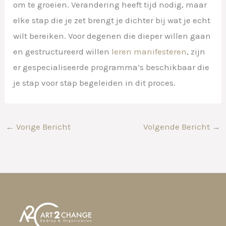
om te groeien. Verandering heeft tijd nodig, maar
elke stap die je zet brengt je dichter bij wat je echt
wilt bereiken. Voor degenen die dieper willen gaan
en gestructureerd willen
leren manifesteren
, zijn
er gespecialiseerde programma’s beschikbaar die
je stap voor stap begeleiden in dit proces.
←
Vorige Bericht
Volgende Bericht
→