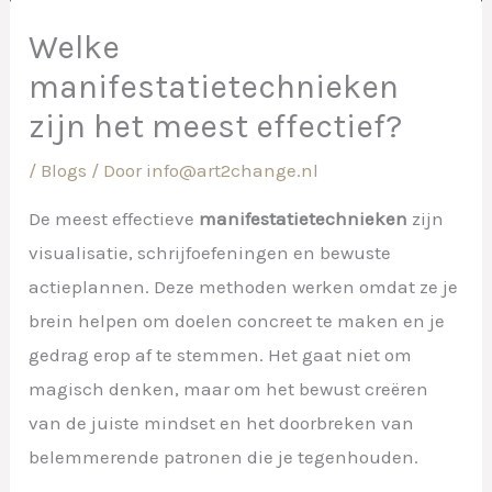
Welke
manifestatietechnieken
zijn het meest effectief?
/
Blogs
/ Door
info@art2change.nl
De meest effectieve
manifestatietechnieken
zijn
visualisatie, schrijfoefeningen en bewuste
actieplannen. Deze methoden werken omdat ze je
brein helpen om doelen concreet te maken en je
gedrag erop af te stemmen. Het gaat niet om
magisch denken, maar om het bewust creëren
van de juiste mindset en het doorbreken van
belemmerende patronen die je tegenhouden.