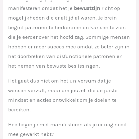
manifesteren omdat het je
bewustzijn
richt op
mogelijkheden die er altijd al waren. Je brein
begint patronen te herkennen en kansen te zien
die je eerder over het hoofd zag. Sommige mensen
hebben er meer succes mee omdat ze beter zijn in
het doorbreken van disfunctionele patronen en
het nemen van bewuste beslissingen.
Het gaat dus niet om het universum dat je
wensen vervult, maar om jouzelf die de juiste
mindset en acties ontwikkelt om je doelen te
bereiken.
Hoe begin je met manifesteren als je er nog nooit
mee gewerkt hebt?