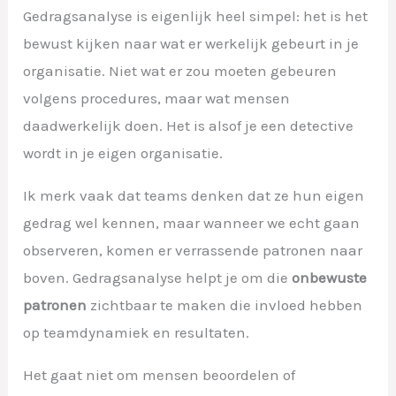
Gedragsanalyse is eigenlijk heel simpel: het is het
bewust kijken naar wat er werkelijk gebeurt in je
organisatie. Niet wat er zou moeten gebeuren
volgens procedures, maar wat mensen
daadwerkelijk doen. Het is alsof je een detective
wordt in je eigen organisatie.
Ik merk vaak dat teams denken dat ze hun eigen
gedrag wel kennen, maar wanneer we echt gaan
observeren, komen er verrassende patronen naar
boven. Gedragsanalyse helpt je om die
onbewuste
patronen
zichtbaar te maken die invloed hebben
op teamdynamiek en resultaten.
Het gaat niet om mensen beoordelen of