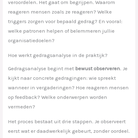
veroordelen. Het gaat om begrijpen. Waarom
reageren mensen zoals ze reageren? Welke
triggers zorgen voor bepaald gedrag? En vooral:
welke patronen helpen of belemmeren jullie
organisatiedoelen?
Hoe werkt gedragsanalyse in de praktijk?
Gedragsanalyse begint met
bewust observeren
. Je
kijkt naar concrete gedragingen: wie spreekt
wanneer in vergaderingen? Hoe reageren mensen
op feedback? Welke onderwerpen worden
vermeden?
Het proces bestaat uit drie stappen. Je observeert
eerst wat er daadwerkelijk gebeurt, zonder oordeel.