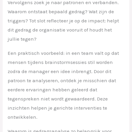
Vervolgens zoek je naar patronen en verbanden.
Waarom ontstaat bepaald gedrag? Wat zijn de
triggers? Tot slot reflecteer je op de impact: helpt
dit gedrag de organisatie vooruit of houdt het
jullie tegen?
Een praktisch voorbeeld: in een team valt op dat
mensen tijdens brainstormsessies stil worden
zodra de manager een idee inbrengt. Door dit
patroon te analyseren, ontdek je misschien dat
eerdere ervaringen hebben geleerd dat
tegenspreken niet wordt gewaardeerd. Deze
inzichten helpen je gerichte interventies te
ontwikkelen.
Waarom is gedragsanalyse zo belangrijk voor