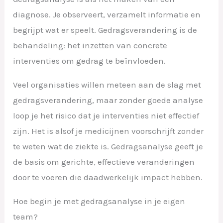
diagnose. Je observeert, verzamelt informatie en
begrijpt wat er speelt. Gedragsverandering is de
behandeling: het inzetten van concrete
interventies om gedrag te beïnvloeden.
Veel organisaties willen meteen aan de slag met
gedragsverandering, maar zonder goede analyse
loop je het risico dat je interventies niet effectief
zijn. Het is alsof je medicijnen voorschrijft zonder
te weten wat de ziekte is. Gedragsanalyse geeft je
de basis om gerichte, effectieve veranderingen
door te voeren die daadwerkelijk impact hebben.
Hoe begin je met gedragsanalyse in je eigen
team?