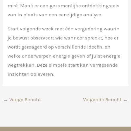
mist. Maak er een gezamenlijke ontdekkingsreis
van in plaats van een eenzijdige analyse.
Start volgende week met één vergadering waarin
je bewust observeert wie wanneer spreekt, hoe er
wordt gereageerd op verschillende ideeën, en
welke onderwerpen energie geven of juist energie
wegtrekken. Deze simpele start kan verrassende
inzichten opleveren.
←
Vorige Bericht
Volgende Bericht
→