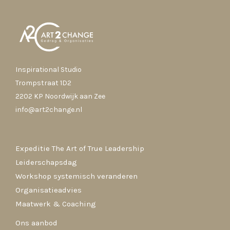
Inspirational Studio
Trompstraat 1D2
2202 KP Noordwijk aan Zee
info@art2change.nl
Expeditie The Art of True Leadership
Leiderschapsdag
Workshop systemisch veranderen
Organisatieadvies
Maatwerk & Coaching
Ons aanbod