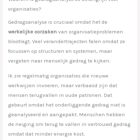
organisaties?
Gedragsanalyse is cruciaal omdat het de
werkelijke oorzaken
van organisatieproblemen
blootlegt. Veel verandertrajecten falen omdat ze
focussen op structuren en systemen, maar
vergeten naar menselijk gedrag te kijken.
Ik zie regelmatig organisaties die nieuwe
werkwijzen invoeren, maar verbaasd zijn dat
mensen terugvallen in oude patronen. Dat
gebeurt omdat het onderliggende gedrag niet is
geanalyseerd en aangepakt. Menschen hebben
de neiging om terug te vallen in vertrouwd gedrag
omdat dat minder energie kost.