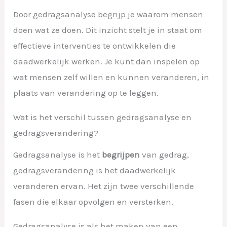
Door gedragsanalyse begrijp je waarom mensen
doen wat ze doen. Dit inzicht stelt je in staat om
effectieve interventies te ontwikkelen die
daadwerkelijk werken. Je kunt dan inspelen op
wat mensen zelf willen en kunnen veranderen, in
plaats van verandering op te leggen.
Wat is het verschil tussen gedragsanalyse en
gedragsverandering?
Gedragsanalyse is het
begrijpen
van gedrag,
gedragsverandering is het daadwerkelijk
veranderen ervan. Het zijn twee verschillende
fasen die elkaar opvolgen en versterken.
Gedragsanalyse is als het maken van een