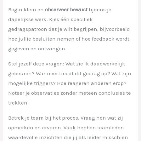
Begin klein en
observeer bewust
tijdens je
dagelijkse werk. Kies één specifiek
gedragspatroon dat je wilt begrijpen, bijvoorbeeld
hoe jullie besluiten nemen of hoe feedback wordt
gegeven en ontvangen.
Stel jezelf deze vragen: Wat zie ik daadwerkelijk
gebeuren? Wanneer treedt dit gedrag op? Wat zijn
mogelijke triggers? Hoe reageren anderen erop?
Noteer je observaties zonder meteen conclusies te
trekken.
Betrek je team bij het proces. Vraag hen wat zij
opmerken en ervaren. Vaak hebben teamleden
waardevolle inzichten die jij als leider misschien