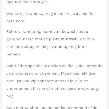
met rationele analyse.
Wat kun je vandaag nog doen om je doelen te
bereiken?
Echte verandering komt van bewuste actie
gecombineerd met de juiste
mindset
. Hier zijn
concrete stappen die je vandaag nog kunt
nemen:
Schrijf drie specifieke doelen op die je de komende
drie maanden wilt bereiken. Maak voor elk doel
een lijst van vijf concrete acties die je kunt
ondernemen. Kies er één uit en doe die vandaag
nog.
Stop met wachten op het perfecte moment of de