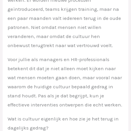
geïntroduceerd, teams krijgen training, maar na
een paar maanden valt iedereen terug in de oude
patronen. Niet omdat mensen niet willen
veranderen, maar omdat de cultuur hen
onbewust terugtrekt naar wat vertrouwd voelt.
Voor jullie als managers en HR-professionals
betekent dit dat je niet alleen moet kijken naar
wat mensen moeten gaan doen, maar vooral naar
waarom de huidige cultuur bepaald gedrag in
stand houdt. Pas als je dat begrijpt, kun je
effectieve interventies ontwerpen die echt werken.
Wat is cultuur eigenlijk en hoe zie je het terug in
dagelijks gedrag?