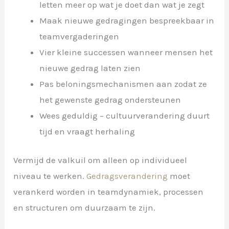
letten meer op wat je doet dan wat je zegt
Maak nieuwe gedragingen bespreekbaar in
teamvergaderingen
Vier kleine successen wanneer mensen het
nieuwe gedrag laten zien
Pas beloningsmechanismen aan zodat ze
het gewenste gedrag ondersteunen
Wees geduldig – cultuurverandering duurt
tijd en vraagt herhaling
Vermijd de valkuil om alleen op individueel
niveau te werken.
Gedragsverandering
moet
verankerd worden in teamdynamiek, processen
en structuren om duurzaam te zijn.