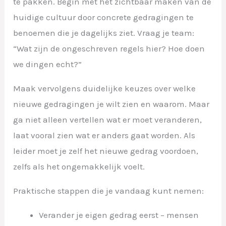
te pakken. Begin met het zichtbaar maken van de
huidige cultuur door concrete gedragingen te
benoemen die je dagelijks ziet. Vraag je team:
“Wat zijn de ongeschreven regels hier? Hoe doen
we dingen echt?”
Maak vervolgens duidelijke keuzes over welke
nieuwe gedragingen je wilt zien en waarom. Maar
ga niet alleen vertellen wat er moet veranderen,
laat vooral zien wat er anders gaat worden. Als
leider moet je zelf het nieuwe gedrag voordoen,
zelfs als het ongemakkelijk voelt.
Praktische stappen die je vandaag kunt nemen:
Verander je eigen gedrag eerst – mensen