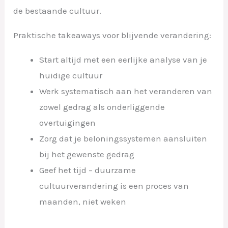
de bestaande cultuur.
Praktische takeaways voor blijvende verandering:
Start altijd met een eerlijke analyse van je
huidige cultuur
Werk systematisch aan het veranderen van
zowel gedrag als onderliggende
overtuigingen
Zorg dat je beloningssystemen aansluiten
bij het gewenste gedrag
Geef het tijd – duurzame
cultuurverandering is een proces van
maanden, niet weken