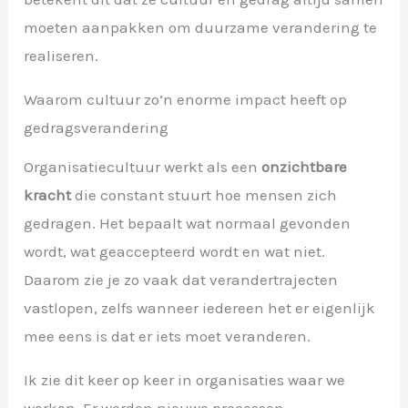
moeten aanpakken om duurzame verandering te
realiseren.
Waarom cultuur zo’n enorme impact heeft op
gedragsverandering
Organisatiecultuur werkt als een
onzichtbare
kracht
die constant stuurt hoe mensen zich
gedragen. Het bepaalt wat normaal gevonden
wordt, wat geaccepteerd wordt en wat niet.
Daarom zie je zo vaak dat verandertrajecten
vastlopen, zelfs wanneer iedereen het er eigenlijk
mee eens is dat er iets moet veranderen.
Ik zie dit keer op keer in organisaties waar we
werken. Er worden nieuwe processen