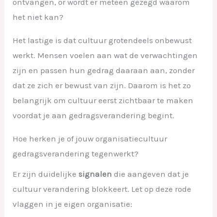
ontvangen, or wordt er meteen gezegd waarom
het niet kan?
Het lastige is dat cultuur grotendeels onbewust
werkt. Mensen voelen aan wat de verwachtingen
zijn en passen hun gedrag daaraan aan, zonder
dat ze zich er bewust van zijn. Daarom is het zo
belangrijk om cultuur eerst zichtbaar te maken
voordat je aan gedragsverandering begint.
Hoe herken je of jouw organisatiecultuur
gedragsverandering tegenwerkt?
Er zijn duidelijke
signalen
die aangeven dat je
cultuur verandering blokkeert. Let op deze rode
vlaggen in je eigen organisatie: