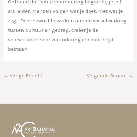
Onthoud dat echte verandering begint bij jezelf
als leider. Mensen volgen wat je doet, niet wat je
zegt. Door bewust te werken aan de wisselwerking
tussen cultuur en gedrag, creëer je de
voorwaarden voor verandering die echt blijft
bestaan.
←
Vorige Bericht
Volgende Bericht
→