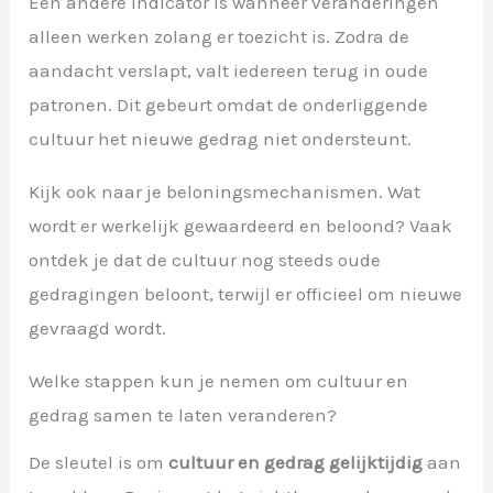
Een andere indicator is wanneer veranderingen
alleen werken zolang er toezicht is. Zodra de
aandacht verslapt, valt iedereen terug in oude
patronen. Dit gebeurt omdat de onderliggende
cultuur het nieuwe gedrag niet ondersteunt.
Kijk ook naar je beloningsmechanismen. Wat
wordt er werkelijk gewaardeerd en beloond? Vaak
ontdek je dat de cultuur nog steeds oude
gedragingen beloont, terwijl er officieel om nieuwe
gevraagd wordt.
Welke stappen kun je nemen om cultuur en
gedrag samen te laten veranderen?
De sleutel is om
cultuur en gedrag gelijktijdig
aan