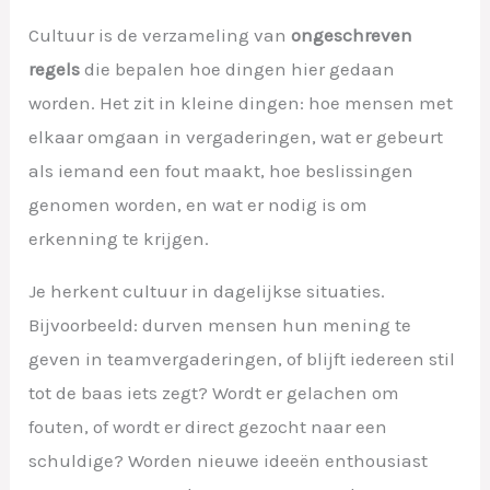
Cultuur is de verzameling van
ongeschreven
regels
die bepalen hoe dingen hier gedaan
worden. Het zit in kleine dingen: hoe mensen met
elkaar omgaan in vergaderingen, wat er gebeurt
als iemand een fout maakt, hoe beslissingen
genomen worden, en wat er nodig is om
erkenning te krijgen.
Je herkent cultuur in dagelijkse situaties.
Bijvoorbeeld: durven mensen hun mening te
geven in teamvergaderingen, of blijft iedereen stil
tot de baas iets zegt? Wordt er gelachen om
fouten, of wordt er direct gezocht naar een
schuldige? Worden nieuwe ideeën enthousiast