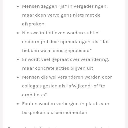
Mensen zeggen “ja” in vergaderingen,
maar doen vervolgens niets met de
afspraken
Nieuwe initiatieven worden subtiel
ondermijnd door opmerkingen als “dat
hebben we al eens geprobeerd”
Er wordt veel gepraat over verandering,
maar concrete acties blijven uit
Mensen die wel veranderen worden door
collega’s gezien als “afwijkend” of “te
ambitieus”
Fouten worden verborgen in plaats van
besproken als leermomenten