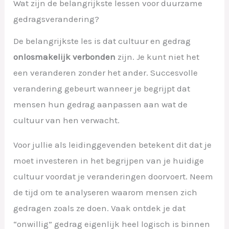
Wat zijn de belangrijkste lessen voor duurzame
gedragsverandering?
De belangrijkste les is dat cultuur en gedrag
onlosmakelijk verbonden
zijn. Je kunt niet het
een veranderen zonder het ander. Succesvolle
verandering gebeurt wanneer je begrijpt dat
mensen hun gedrag aanpassen aan wat de
cultuur van hen verwacht.
Voor jullie als leidinggevenden betekent dit dat je
moet investeren in het begrijpen van je huidige
cultuur voordat je veranderingen doorvoert. Neem
de tijd om te analyseren waarom mensen zich
gedragen zoals ze doen. Vaak ontdek je dat
“onwillig” gedrag eigenlijk heel logisch is binnen