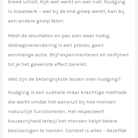
breed uitrolt. Kijk wat werkt en wat niet. Nudging
is maatwerk – wat bij de ene groep werkt, kan bij
een andere groep falen.
Meet de resultaten en pas aan waar nodig.
Gedragsverandering is een proces, geen
eenmalige actie. Blijf experimenteren en verfijnen
tot je het gewenste effect bereikt.
Wat zijn de belangrijkste lessen over nudging?
Nudging is een subtiele maar krachtige methode
die werkt omdat het aansluit bij hoe mensen
natuurlijk functioneren. Het respecteert
keuzevrijheid terwijl het mensen helpt betere
beslissingen te nemen. Context is alles – dezelfde