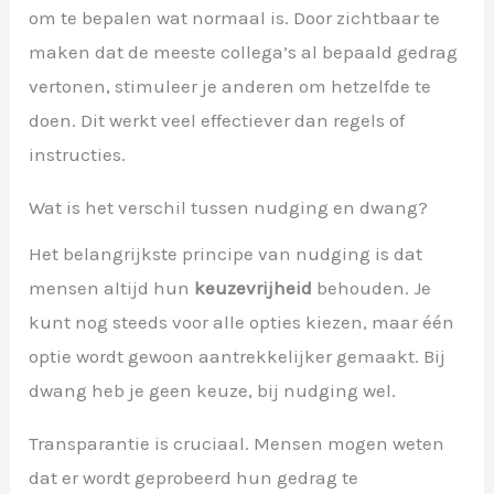
om te bepalen wat normaal is. Door zichtbaar te
maken dat de meeste collega’s al bepaald gedrag
vertonen, stimuleer je anderen om hetzelfde te
doen. Dit werkt veel effectiever dan regels of
instructies.
Wat is het verschil tussen nudging en dwang?
Het belangrijkste principe van nudging is dat
mensen altijd hun
keuzevrijheid
behouden. Je
kunt nog steeds voor alle opties kiezen, maar één
optie wordt gewoon aantrekkelijker gemaakt. Bij
dwang heb je geen keuze, bij nudging wel.
Transparantie is cruciaal. Mensen mogen weten
dat er wordt geprobeerd hun gedrag te