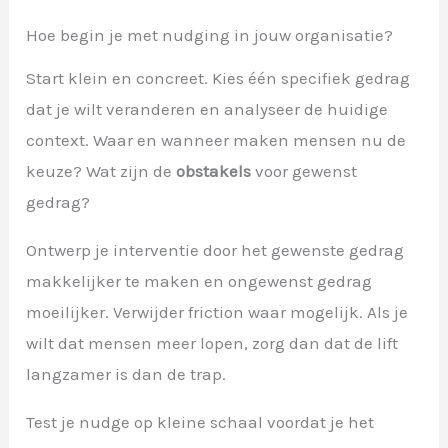
Hoe begin je met nudging in jouw organisatie?
Start klein en concreet. Kies één specifiek gedrag
dat je wilt veranderen en analyseer de huidige
context. Waar en wanneer maken mensen nu de
keuze? Wat zijn de
obstakels
voor gewenst
gedrag?
Ontwerp je interventie door het gewenste gedrag
makkelijker te maken en ongewenst gedrag
moeilijker. Verwijder friction waar mogelijk. Als je
wilt dat mensen meer lopen, zorg dan dat de lift
langzamer is dan de trap.
Test je nudge op kleine schaal voordat je het