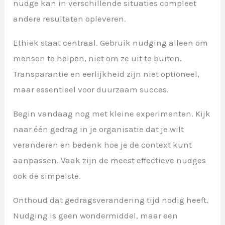
nudge kan in verschillende situaties compleet
andere resultaten opleveren.
Ethiek staat centraal. Gebruik nudging alleen om
mensen te helpen, niet om ze uit te buiten.
Transparantie en eerlijkheid zijn niet optioneel,
maar essentieel voor duurzaam succes.
Begin vandaag nog met kleine experimenten. Kijk
naar één gedrag in je organisatie dat je wilt
veranderen en bedenk hoe je de context kunt
aanpassen. Vaak zijn de meest effectieve nudges
ook de simpelste.
Onthoud dat gedragsverandering tijd nodig heeft.
Nudging is geen wondermiddel, maar een