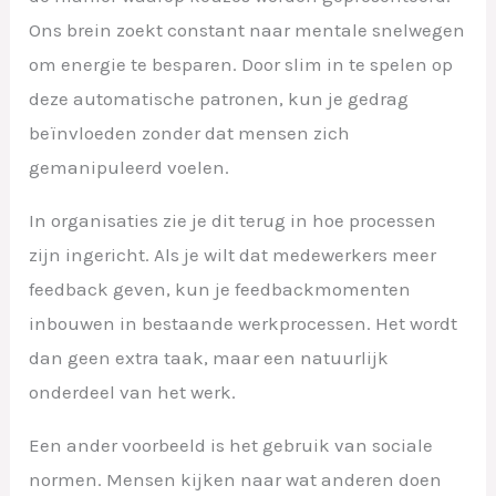
Ons brein zoekt constant naar mentale snelwegen
om energie te besparen. Door slim in te spelen op
deze automatische patronen, kun je gedrag
beïnvloeden zonder dat mensen zich
gemanipuleerd voelen.
In organisaties zie je dit terug in hoe processen
zijn ingericht. Als je wilt dat medewerkers meer
feedback geven, kun je feedbackmomenten
inbouwen in bestaande werkprocessen. Het wordt
dan geen extra taak, maar een natuurlijk
onderdeel van het werk.
Een ander voorbeeld is het gebruik van sociale
normen. Mensen kijken naar wat anderen doen