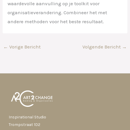
waardevolle aanvulling op je toolkit voor
organisatieverandering. Combineer het met
andere methoden voor het beste resultaat.
←
Vorige Bericht
Volgende Bericht
→
Inspirational Studio
Trompstraat 1D2