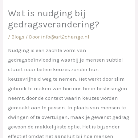
Wat is nudging bij
gedragsverandering?
/
Blogs
/ Door
info@art2change.nl
Nudging is een zachte vorm van
gedragsbeïnvloeding waarbij je mensen subtiel
stuurt naar betere keuzes zonder hun
keuzevrijheid weg te nemen. Het werkt door slim
gebruik te maken van hoe ons brein beslissingen
neemt, door de context waarin keuzes worden
gemaakt aan te passen. In plaats van mensen te
dwingen of te overtuigen, maak je gewenst gedrag
gewoon de makkelijkste optie. Het is bijzonder
effectief omdat het aansluit bij hoe mensen