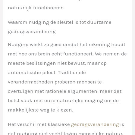
natuurlijk functioneren.
Waarom nudging de sleutel is tot duurzame
gedragsverandering
Nudging werkt zo goed omdat het rekening houdt
met hoe ons brein echt functioneert. We nemen de
meeste beslissingen niet bewust, maar op
automatische piloot. Traditionele
verandermethoden proberen mensen te
overtuigen met rationele argumenten, maar dat
botst vaak met onze natuurlijke neiging om de
makkelijkste weg te kiezen.
Het verschil met klassieke
gedragsverandering
is
dat nudging niet vecht tegen menselijke natuur,