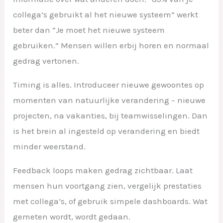
collega’s gebruikt al het nieuwe systeem” werkt
beter dan “Je moet het nieuwe systeem
gebruiken.” Mensen willen erbij horen en normaal
gedrag vertonen.
Timing is alles. Introduceer nieuwe gewoontes op
momenten van natuurlijke verandering – nieuwe
projecten, na vakanties, bij teamwisselingen. Dan
is het brein al ingesteld op verandering en biedt
minder weerstand.
Feedback loops maken gedrag zichtbaar. Laat
mensen hun voortgang zien, vergelijk prestaties
met collega’s, of gebruik simpele dashboards. Wat
gemeten wordt, wordt gedaan.