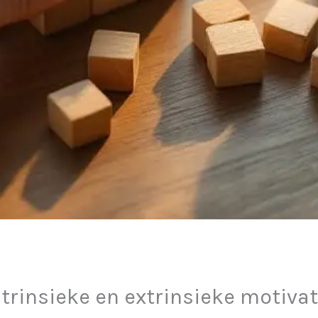
ntrinsieke en extrinsieke motivat