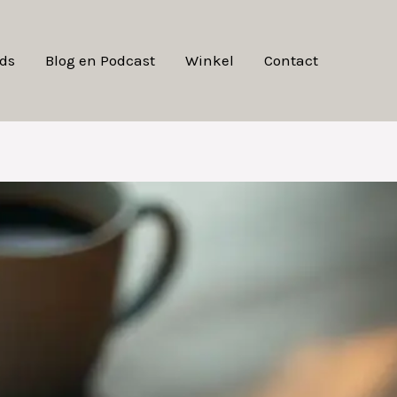
ds
Blog en Podcast
Winkel
Contact