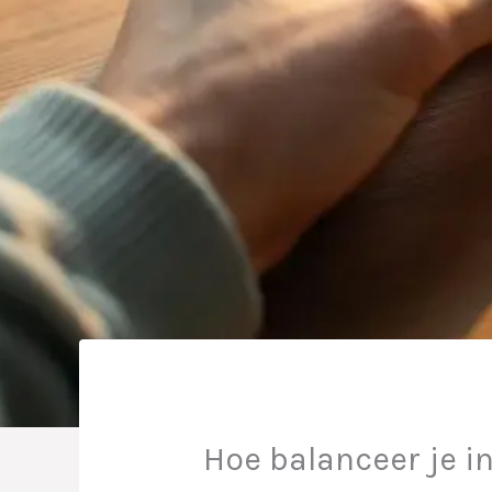
Hoe balanceer je i