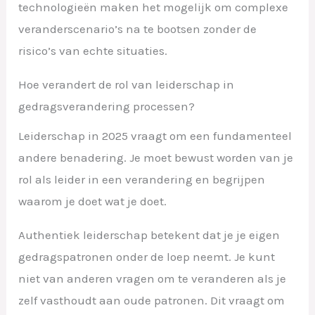
technologieën maken het mogelijk om complexe
veranderscenario’s na te bootsen zonder de
risico’s van echte situaties.
Hoe verandert de rol van leiderschap in
gedragsverandering processen?
Leiderschap in 2025 vraagt om een fundamenteel
andere benadering. Je moet bewust worden van je
rol als leider in een verandering en begrijpen
waarom je doet wat je doet.
Authentiek leiderschap betekent dat je je eigen
gedragspatronen onder de loep neemt. Je kunt
niet van anderen vragen om te veranderen als je
zelf vasthoudt aan oude patronen. Dit vraagt om