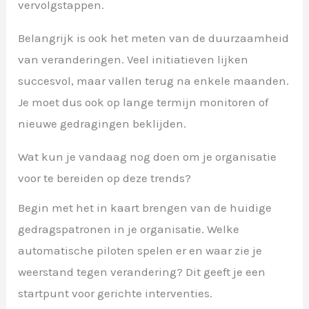
vervolgstappen.
Belangrijk is ook het meten van de duurzaamheid
van veranderingen. Veel initiatieven lijken
succesvol, maar vallen terug na enkele maanden.
Je moet dus ook op lange termijn monitoren of
nieuwe gedragingen beklijden.
Wat kun je vandaag nog doen om je organisatie
voor te bereiden op deze trends?
Begin met het in kaart brengen van de huidige
gedragspatronen in je organisatie. Welke
automatische piloten spelen er en waar zie je
weerstand tegen verandering? Dit geeft je een
startpunt voor gerichte interventies.