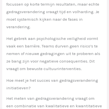
focussen op korte termijn resultaten, maar echte
gedragsverandering vraagt tijd en volharding. Je
moet systemisch kijken naar de fases in
verandering.
Het gebrek aan psychologische veiligheid vormt
vaak een barrière. Teams durven geen risico’s te
nemen of nieuwe gedragingen uit te proberen als
ze bang zijn voor negatieve consequenties. Dit
vraagt om bewuste cultuurinterventies.
Hoe meet je het succes van gedragsverandering
initiatieven?
Het meten van gedragsverandering vraagt om
een combinatie van kwalitatieve en kwantitatieve