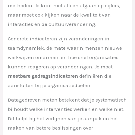
methoden. Je kunt niet alleen afgaan op cijfers,
maar moet ook kijken naar de kwaliteit van
interacties en de cultuurverandering.
Concrete indicatoren zijn veranderingen in
teamdynamiek, de mate waarin mensen nieuwe
werkwijzen omarmen, en hoe snel organisaties
kunnen reageren op veranderingen. Je moet
meetbare gedragsindicatoren
definiëren die
aansluiten bij je organisatiedoelen.
Datagedreven meten betekent dat je systematisch
bijhoudt welke interventies werken en welke niet.
Dit helpt bij het verfijnen van je aanpak en het
maken van betere beslissingen over