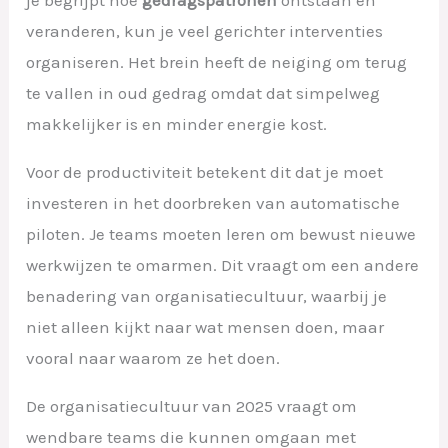
veranderen, kun je veel gerichter interventies
organiseren. Het brein heeft de neiging om terug
te vallen in oud gedrag omdat dat simpelweg
makkelijker is en minder energie kost.
Voor de productiviteit betekent dit dat je moet
investeren in het doorbreken van automatische
piloten. Je teams moeten leren om bewust nieuwe
werkwijzen te omarmen. Dit vraagt om een andere
benadering van organisatiecultuur, waarbij je
niet alleen kijkt naar wat mensen doen, maar
vooral naar waarom ze het doen.
De organisatiecultuur van 2025 vraagt om
wendbare teams die kunnen omgaan met