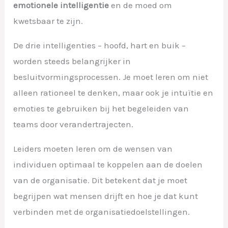
emotionele intelligentie
en de moed om
kwetsbaar te zijn.
De drie intelligenties – hoofd, hart en buik –
worden steeds belangrijker in
besluitvormingsprocessen. Je moet leren om niet
alleen rationeel te denken, maar ook je intuïtie en
emoties te gebruiken bij het begeleiden van
teams door verandertrajecten.
Leiders moeten leren om de wensen van
individuen optimaal te koppelen aan de doelen
van de organisatie. Dit betekent dat je moet
begrijpen wat mensen drijft en hoe je dat kunt
verbinden met de organisatiedoelstellingen.