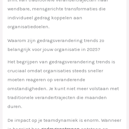
wendbare, mensgerichte transformaties die
individueel gedrag koppelen aan
organisatiedoelen.
Waarom zijn gedragsverandering trends zo
belangrijk voor jouw organisatie in 2025?
Het begrijpen van gedragsverandering trends is
cruciaal omdat organisaties steeds sneller
moeten reageren op veranderende
omstandigheden. Je kunt niet meer volstaan met
traditionele verandertrajecten die maanden
duren.
De impact op je teamdynamiek is enorm. Wanneer
je begrijpt hoe
gedragspatronen
ontstaan en