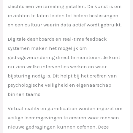
slechts een verzameling getallen. De kunst is om
inzichten te laten leiden tot betere beslissingen
en een cultuur waarin data actief wordt gebruikt.
Digitale dashboards en real-time feedback
systemen maken het mogelijk om
gedragsverandering direct te monitoren. Je kunt
nu zien welke interventies werken en waar
bijsturing nodig is. Dit helpt bij het creëren van
psychologische veiligheid en eigenaarschap
binnen teams.
Virtual reality en gamification worden ingezet om
veilige leeromgevingen te creëren waar mensen
nieuwe gedragingen kunnen oefenen. Deze