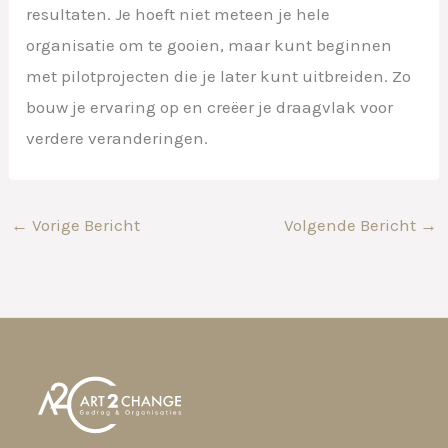
resultaten. Je hoeft niet meteen je hele
organisatie om te gooien, maar kunt beginnen
met pilotprojecten die je later kunt uitbreiden. Zo
bouw je ervaring op en creëer je draagvlak voor
verdere veranderingen.
←
Vorige Bericht
Volgende Bericht
→