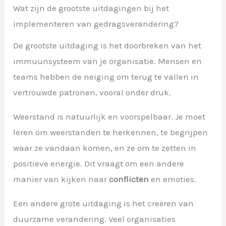
Wat zijn de grootste uitdagingen bij het
implementeren van gedragsverandering?
De grootste uitdaging is het doorbreken van het
immuunsysteem van je organisatie. Mensen en
teams hebben de neiging om terug te vallen in
vertrouwde patronen, vooral onder druk.
Weerstand is natuurlijk en voorspelbaar. Je moet
leren om weerstanden te herkennen, te begrijpen
waar ze vandaan komen, en ze om te zetten in
positieve energie. Dit vraagt om een andere
manier van kijken naar
conflicten
en emoties.
Een andere grote uitdaging is het creëren van
duurzame verandering. Veel organisaties