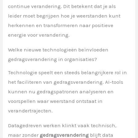
continue verandering. Dit betekent dat je als
leider moet begrijpen hoe je weerstanden kunt
herkennen en transformeren naar positieve
energie voor verandering.
Welke nieuwe technologieën beïnvloeden
gedragsverandering in organisaties?
Technologie speelt een steeds belangrijkere rol in
het faciliteren van gedragsverandering. AI-tools
kunnen nu gedragspatronen analyseren en
voorspellen waar weerstand ontstaat in
verandertrajecten.
Datagedreven werken klinkt vaak technisch,
maar zonder
gedragsverandering
blijft data