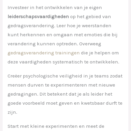
Investeer in het ontwikkelen van je eigen
leiderschapsvaardigheden
op het gebied van
gedragsverandering. Leer hoe je weerstanden
kunt herkennen en omgaan met emoties die bij
verandering kunnen optreden. Overweeg
gedragsverandering trainingen
die je helpen om
deze vaardigheden systematisch te ontwikkelen.
Creëer psychologische veiligheid in je teams zodat
mensen durven te experimenteren met nieuwe
gedragingen. Dit betekent dat je als leider het
goede voorbeeld moet geven en kwetsbaar durft te
zijn.
Start met kleine experimenten en meet de