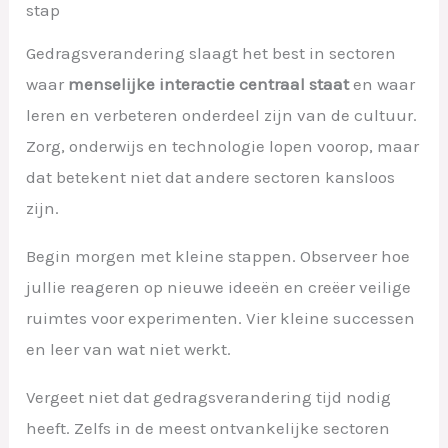
stap
Gedragsverandering slaagt het best in sectoren
waar
menselijke interactie centraal staat
en waar
leren en verbeteren onderdeel zijn van de cultuur.
Zorg, onderwijs en technologie lopen voorop, maar
dat betekent niet dat andere sectoren kansloos
zijn.
Begin morgen met kleine stappen. Observeer hoe
jullie reageren op nieuwe ideeën en creëer veilige
ruimtes voor experimenten. Vier kleine successen
en leer van wat niet werkt.
Vergeet niet dat gedragsverandering tijd nodig
heeft. Zelfs in de meest ontvankelijke sectoren