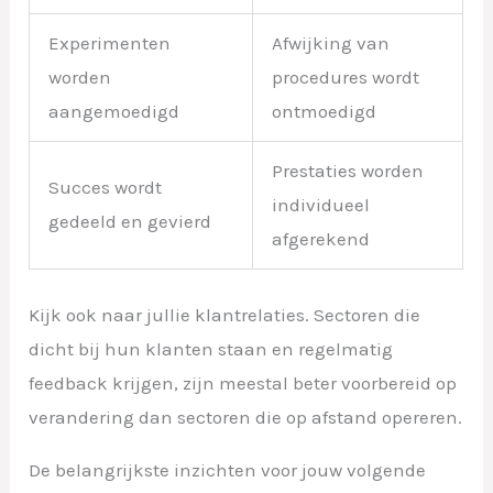
Experimenten
Afwijking van
worden
procedures wordt
aangemoedigd
ontmoedigd
Prestaties worden
Succes wordt
individueel
gedeeld en gevierd
afgerekend
Kijk ook naar jullie klantrelaties. Sectoren die
dicht bij hun klanten staan en regelmatig
feedback krijgen, zijn meestal beter voorbereid op
verandering dan sectoren die op afstand opereren.
De belangrijkste inzichten voor jouw volgende