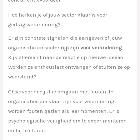
Hoe herken je of jouw sector klaar is voor
gedragsverandering?
Er zijn concrete signalen die aangeven of jouw
organisatie en sector
rijp zijn voor verandering
.
Kijk allereerst naar de reactie op nieuwe ideeën.
Worden ze enthousiast ontvangen of stuiten ze op
weerstand?
Observeer hoe jullie omgaan met fouten. In
organisaties die klaar zijn voor verandering,
worden fouten gezien als leermomenten. Er is
psychologische veiligheid om te experimenteren
en bij te sturen.