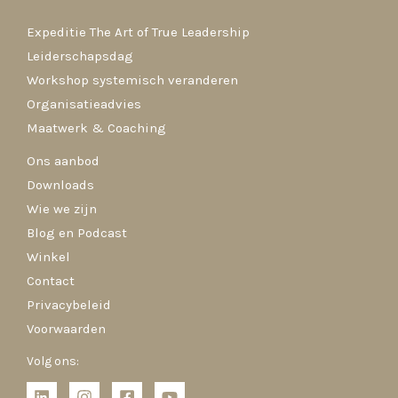
Expeditie The Art of True Leadership
Leiderschapsdag
Workshop systemisch veranderen
Organisatieadvies
Maatwerk & Coaching
Ons aanbod
Downloads
Wie we zijn
Blog en Podcast
Winkel
Contact
Privacybeleid
Voorwaarden
Volg ons: