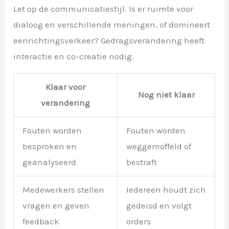
Let op de communicatiestijl. Is er ruimte voor
dialoog en verschillende meningen, of domineert
eenrichtingsverkeer? Gedragsverandering heeft
interactie en co-creatie nodig.
Klaar voor
Nog niet klaar
verandering
Fouten worden
Fouten worden
besproken en
weggemoffeld of
geanalyseerd
bestraft
Medewerkers stellen
Iedereen houdt zich
vragen en geven
gedeisd en volgt
feedback
orders