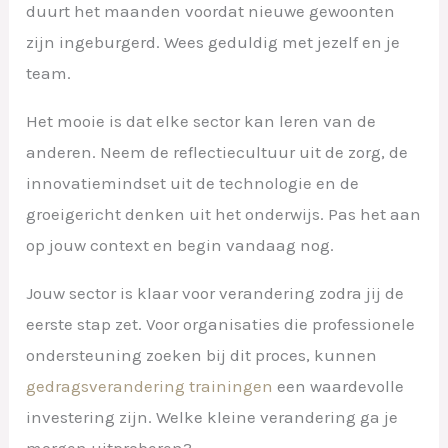
duurt het maanden voordat nieuwe gewoonten
zijn ingeburgerd. Wees geduldig met jezelf en je
team.
Het mooie is dat elke sector kan leren van de
anderen. Neem de reflectiecultuur uit de zorg, de
innovatiemindset uit de technologie en de
groeigericht denken uit het onderwijs. Pas het aan
op jouw context en begin vandaag nog.
Jouw sector is klaar voor verandering zodra jij de
eerste stap zet. Voor organisaties die professionele
ondersteuning zoeken bij dit proces, kunnen
gedragsverandering trainingen
een waardevolle
investering zijn. Welke kleine verandering ga je
morgen uitproberen?