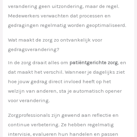
verandering geen uitzondering, maar de regel.
Medewerkers verwachten dat processen en
gedragingen regelmatig worden geoptimaliseerd.
Wat maakt de zorg zo ontvankelijk voor
gedragsverandering?
In de zorg draait alles om
patiëntgerichte zorg
, en
dat maakt het verschil. Wanneer je dagelijks ziet
hoe jouw gedrag direct invloed heeft op het
welzijn van anderen, sta je automatisch opener
voor verandering.
Zorgprofessionals zijn gewend aan reflectie en
continue verbetering. Ze hebben regelmatig
intervisie, evalueren hun handelen en passen