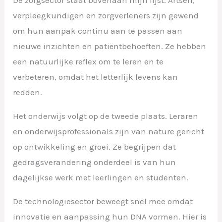
verpleegkundigen en zorgverleners zijn gewend
om hun aanpak continu aan te passen aan
nieuwe inzichten en patiëntbehoeften. Ze hebben
een natuurlijke reflex om te leren en te
verbeteren, omdat het letterlijk levens kan
redden.
Het onderwijs volgt op de tweede plaats. Leraren
en onderwijsprofessionals zijn van nature gericht
op ontwikkeling en groei. Ze begrijpen dat
gedragsverandering onderdeel is van hun
dagelijkse werk met leerlingen en studenten.
De technologiesector beweegt snel mee omdat
innovatie en aanpassing hun DNA vormen. Hier is