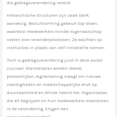
die gedragsverandering vereist.
Hiërarchische structuren zijn vaak sterk
aanwezig. Besluitvorming gebeurt top-down,
waardoor medewerkers minder eigenaarschap
voelen over veranderprocessen. Ze wachten op
instructies in plaats van zelf initiatief te nemen.
Toch is gedragsverandering juist in deze sector
cruciaal. Klantrelaties worden steeds
persoonlijker, digitalisering vraagt om nieuwe
vaardigheden en maatschappelijke druk op
duurzaamheid en ethiek neemt toe. Organisaties
die dit begrijpen en hun medewerkers meenemen
in de verandering, krijgen een
concurrentievoordeel.