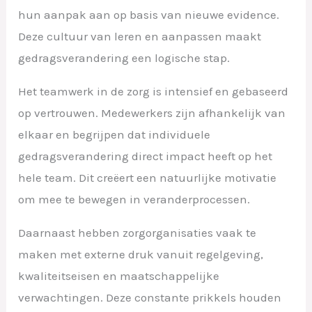
hun aanpak aan op basis van nieuwe evidence.
Deze cultuur van leren en aanpassen maakt
gedragsverandering een logische stap.
Het teamwerk in de zorg is intensief en gebaseerd
op vertrouwen. Medewerkers zijn afhankelijk van
elkaar en begrijpen dat individuele
gedragsverandering direct impact heeft op het
hele team. Dit creëert een natuurlijke motivatie
om mee te bewegen in veranderprocessen.
Daarnaast hebben zorgorganisaties vaak te
maken met externe druk vanuit regelgeving,
kwaliteitseisen en maatschappelijke
verwachtingen. Deze constante prikkels houden