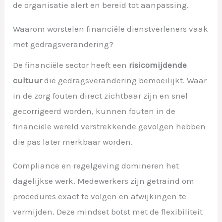
de organisatie alert en bereid tot aanpassing.
Waarom worstelen financiële dienstverleners vaak
met gedragsverandering?
De financiële sector heeft een
risicomijdende
cultuur
die gedragsverandering bemoeilijkt. Waar
in de zorg fouten direct zichtbaar zijn en snel
gecorrigeerd worden, kunnen fouten in de
financiële wereld verstrekkende gevolgen hebben
die pas later merkbaar worden.
Compliance en regelgeving domineren het
dagelijkse werk. Medewerkers zijn getraind om
procedures exact te volgen en afwijkingen te
vermijden. Deze mindset botst met de flexibiliteit