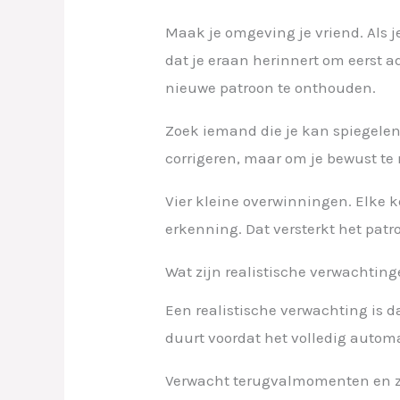
Maak je omgeving je vriend. Als j
dat je eraan herinnert om eerst a
nieuwe patroon te onthouden.
Zoek iemand die je kan spiegelen 
corrigeren, maar om je bewust te 
Vier kleine overwinningen. Elke 
erkenning. Dat versterkt het patr
Wat zijn realistische verwachting
Een realistische verwachting is 
duurt voordat het volledig autom
Verwacht terugvalmomenten en zie z