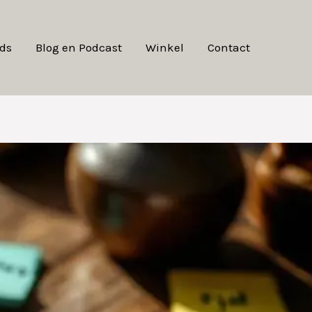
ds
Blog en Podcast
Winkel
Contact