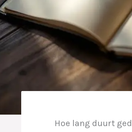
Hoe lang duurt ge