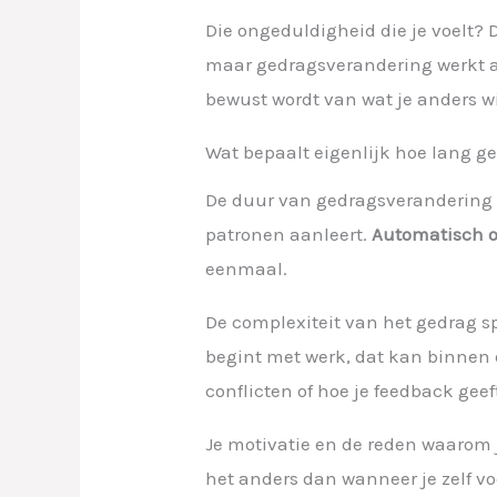
Die ongeduldigheid die je voelt? 
maar gedragsverandering werkt an
bewust wordt van wat je anders wi
Wat bepaalt eigenlijk hoe lang 
De duur van gedragsverandering 
patronen aanleert.
Automatisch 
eenmaal.
De complexiteit van het gedrag sp
begint met werk, dat kan binnen 
conflicten of hoe je feedback geef
Je motivatie en de reden waarom j
het anders dan wanneer je zelf vo