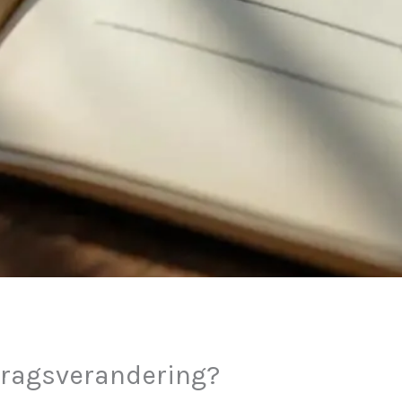
dragsverandering?