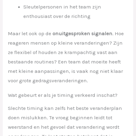
Sleutelpersonen in het team zijn
enthousiast over de richting
Maar let ook op de
onuitgesproken signalen
. Hoe
reageren mensen op kleine veranderingen? Zijn
ze flexibel of houden ze krampachtig vast aan
bestaande routines? Een team dat moeite heeft
met kleine aanpassingen, is vaak nog niet klaar
voor grote gedragsveranderingen.
Wat gebeurt er als je timing verkeerd inschat?
Slechte timing kan zelfs het beste veranderplan
doen mislukken. Te vroeg beginnen leidt tot
weerstand en het gevoel dat verandering wordt