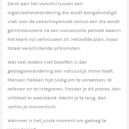
Denk aan het verschil tussen een
organisatieverandering die wordt aangekondigd
vlak voor de vakantieperiode versus een die wordt
geïntroduceerd na een succesvolle periode waarin
het team vol vertrouwen zit. Hetzelfde plan, maar
totaal verschillende uitkomsten.
Wat veel leiders niet beseffen is dat
gedragsverandering een natuurlijk ritme heeft.
Mensen hebben tijd nodig om te verwerken, te
oefenen en te integreren. Forceer je dit proces, dan
ontstaat er weerstand. Wacht je te lang, dan
verlies je momentum.
Wanneer is het juiste moment om gedrag te