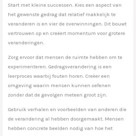
Start met kleine successen. Kies een aspect van
het gewenste gedrag dat relatief makkelijk te
veranderen is en vier de overwinningen. Dit bouwt
vertrouwen op en creëert momentum voor grotere
veranderingen.
Zorg ervoor dat mensen de ruimte hebben om te
experimenteren. Gedragsverandering is een
leerproces waarbij fouten horen. Creëer een
omgeving waarin mensen kunnen oefenen
zonder dat de gevolgen meteen groot zijn.
Gebruik verhalen en voorbeelden van anderen die
de verandering al hebben doorgemaakt. Mensen
hebben concrete beelden nodig van hoe het