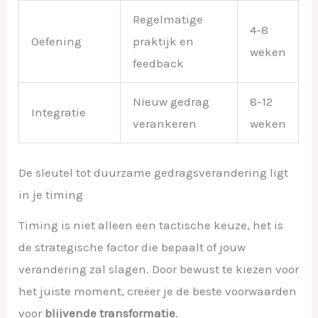
Regelmatige
4-8
Oefening
praktijk en
weken
feedback
Nieuw gedrag
8-12
Integratie
verankeren
weken
De sleutel tot duurzame gedragsverandering ligt
in je timing
Timing is niet alleen een tactische keuze, het is
de strategische factor die bepaalt of jouw
verandering zal slagen. Door bewust te kiezen voor
het juiste moment, creëer je de beste voorwaarden
voor
blijvende transformatie
.