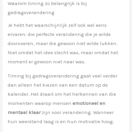
Waarom timing zo belangrijk is bij
gedragsverandering
Je hebt het waarschijnlijk zelf ook wel eens
ervaren: die perfecte verandering die je wilde
doorvoeren, maar die gewoon niet wilde lukken.
Niet omdat het idee slecht was, maar omdat het
moment er gewoon niet naar was.
Timing bij gedragsverandering gaat veel verder
dan alleen het kiezen van een datum op de
kalender. Het draait om het herkennen van die
momenten waarop mensen
emotioneel en
mentaal klaar
zijn voor verandering. Wanneer
hun weerstand laag is en hun motivatie hoog.