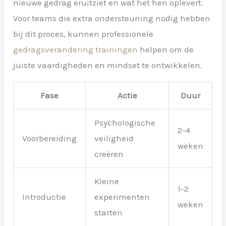
nieuwe gedrag eruitziet en wat het hen oplevert.
Voor teams die extra ondersteuning nodig hebben
bij dit proces, kunnen professionele
gedragsverandering trainingen
helpen om de
juiste vaardigheden en mindset te ontwikkelen.
Fase
Actie
Duur
Psychologische
2-4
Voorbereiding
veiligheid
weken
creëren
Kleine
1-2
Introductie
experimenten
weken
starten