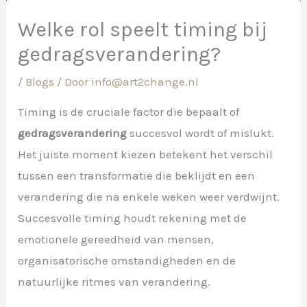
Welke rol speelt timing bij
gedragsverandering?
/
Blogs
/ Door
info@art2change.nl
Timing is de cruciale factor die bepaalt of
gedragsverandering
succesvol wordt of mislukt.
Het juiste moment kiezen betekent het verschil
tussen een transformatie die beklijdt en een
verandering die na enkele weken weer verdwijnt.
Succesvolle timing houdt rekening met de
emotionele gereedheid van mensen,
organisatorische omstandigheden en de
natuurlijke ritmes van verandering.