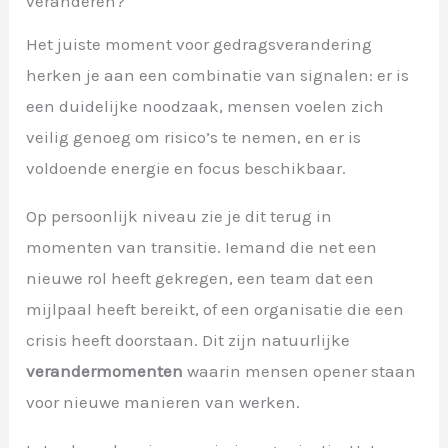
veranderen?
Het juiste moment voor gedragsverandering
herken je aan een combinatie van signalen: er is
een duidelijke noodzaak, mensen voelen zich
veilig genoeg om risico’s te nemen, en er is
voldoende energie en focus beschikbaar.
Op persoonlijk niveau zie je dit terug in
momenten van transitie. Iemand die net een
nieuwe rol heeft gekregen, een team dat een
mijlpaal heeft bereikt, of een organisatie die een
crisis heeft doorstaan. Dit zijn natuurlijke
verandermomenten
waarin mensen opener staan
voor nieuwe manieren van werken.