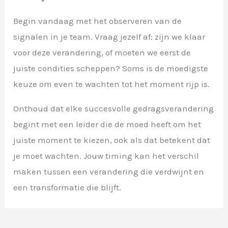
Begin vandaag met het observeren van de
signalen in je team. Vraag jezelf af: zijn we klaar
voor deze verandering, of moeten we eerst de
juiste condities scheppen? Soms is de moedigste
keuze om even te wachten tot het moment rijp is.
Onthoud dat elke succesvolle gedragsverandering
begint met een leider die de moed heeft om het
juiste moment te kiezen, ook als dat betekent dat
je moet wachten. Jouw timing kan het verschil
maken tussen een verandering die verdwijnt en
een transformatie die blijft.