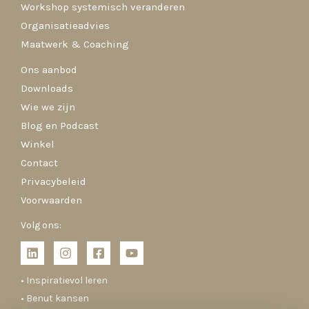
Workshop systemisch veranderen
Organisatieadvies
Maatwerk & Coaching
Ons aanbod
Downloads
Wie we zijn
Blog en Podcast
Winkel
Contact
Privacybeleid
Voorwaarden
Volg ons:
• Inspiratievol leren
• Benut kansen