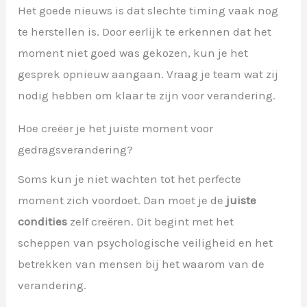
Het goede nieuws is dat slechte timing vaak nog
te herstellen is. Door eerlijk te erkennen dat het
moment niet goed was gekozen, kun je het
gesprek opnieuw aangaan. Vraag je team wat zij
nodig hebben om klaar te zijn voor verandering.
Hoe creëer je het juiste moment voor
gedragsverandering?
Soms kun je niet wachten tot het perfecte
moment zich voordoet. Dan moet je de
juiste
condities
zelf creëren. Dit begint met het
scheppen van psychologische veiligheid en het
betrekken van mensen bij het waarom van de
verandering.