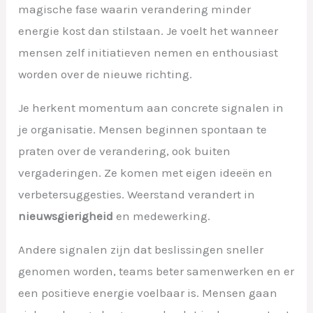
magische fase waarin verandering minder
energie kost dan stilstaan. Je voelt het wanneer
mensen zelf initiatieven nemen en enthousiast
worden over de nieuwe richting.
Je herkent momentum aan concrete signalen in
je organisatie. Mensen beginnen spontaan te
praten over de verandering, ook buiten
vergaderingen. Ze komen met eigen ideeën en
verbetersuggesties. Weerstand verandert in
nieuwsgierigheid
en medewerking.
Andere signalen zijn dat beslissingen sneller
genomen worden, teams beter samenwerken en er
een positieve energie voelbaar is. Mensen gaan