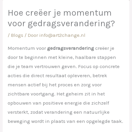
Hoe creëer je momentum
voor gedragsverandering?
/
Blogs
/ Door
info@art2change.nl
Momentum voor
gedragsverandering
creëer je
door te beginnen met kleine, haalbare stappen
die je team vertrouwen geven. Focus op concrete
acties die direct resultaat opleveren, betrek
mensen actief bij het proces en zorg voor
zichtbare voortgang. Het geheim zit in het
opbouwen van positieve energie die zichzelf
versterkt, zodat verandering een natuurlijke
beweging wordt in plaats van een opgelegde taak.