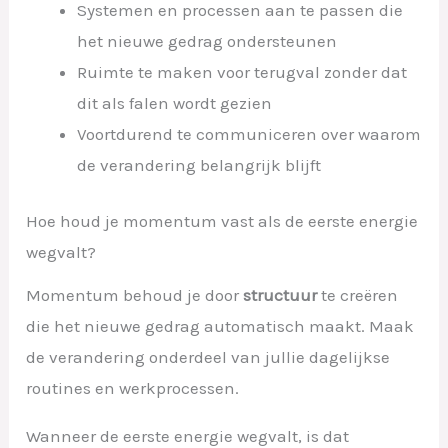
Systemen en processen aan te passen die
het nieuwe gedrag ondersteunen
Ruimte te maken voor terugval zonder dat
dit als falen wordt gezien
Voortdurend te communiceren over waarom
de verandering belangrijk blijft
Hoe houd je momentum vast als de eerste energie
wegvalt?
Momentum behoud je door
structuur
te creëren
die het nieuwe gedrag automatisch maakt. Maak
de verandering onderdeel van jullie dagelijkse
routines en werkprocessen.
Wanneer de eerste energie wegvalt, is dat