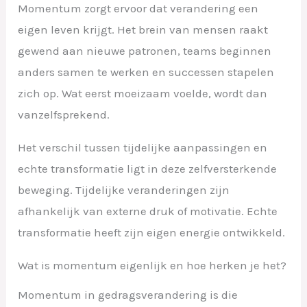
Momentum zorgt ervoor dat verandering een
eigen leven krijgt. Het brein van mensen raakt
gewend aan nieuwe patronen, teams beginnen
anders samen te werken en successen stapelen
zich op. Wat eerst moeizaam voelde, wordt dan
vanzelfsprekend.
Het verschil tussen tijdelijke aanpassingen en
echte transformatie ligt in deze zelfversterkende
beweging. Tijdelijke veranderingen zijn
afhankelijk van externe druk of motivatie. Echte
transformatie heeft zijn eigen energie ontwikkeld.
Wat is momentum eigenlijk en hoe herken je het?
Momentum in gedragsverandering is die