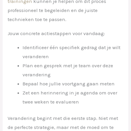
trainingen
kunnen je helpen om dit proces
professioneel te begeleiden en de juiste
technieken toe te passen.
Jouw concrete actiestappen voor vandaag:
Identificeer één specifiek gedrag dat je wilt
veranderen
Plan een gesprek met je team over deze
verandering
Bepaal hoe jullie voortgang gaan meten
Zet een herinnering in je agenda om over
twee weken te evalueren
Verandering begint met die eerste stap. Niet met
de perfecte strategie, maar met de moed om te