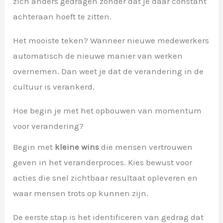
zich anders gedragen zonder dat je daar constant
achteraan hoeft te zitten.
Het mooiste teken? Wanneer nieuwe medewerkers
automatisch de nieuwe manier van werken
overnemen. Dan weet je dat de verandering in de
cultuur is verankerd.
Hoe begin je met het opbouwen van momentum
voor verandering?
Begin met
kleine wins
die mensen vertrouwen
geven in het veranderproces. Kies bewust voor
acties die snel zichtbaar resultaat opleveren en
waar mensen trots op kunnen zijn.
De eerste stap is het identificeren van gedrag dat