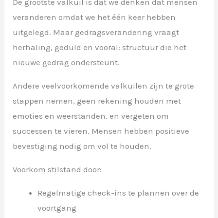
De grootste valkuil is dat we denken dat mensen
veranderen omdat we het één keer hebben
uitgelegd. Maar gedragsverandering vraagt
herhaling, geduld en vooral: structuur die het
nieuwe gedrag ondersteunt.
Andere veelvoorkomende valkuilen zijn te grote
stappen nemen, geen rekening houden met
emoties en weerstanden, en vergeten om
successen te vieren. Mensen hebben positieve
bevestiging nodig om vol te houden.
Voorkom stilstand door:
Regelmatige check-ins te plannen over de
voortgang