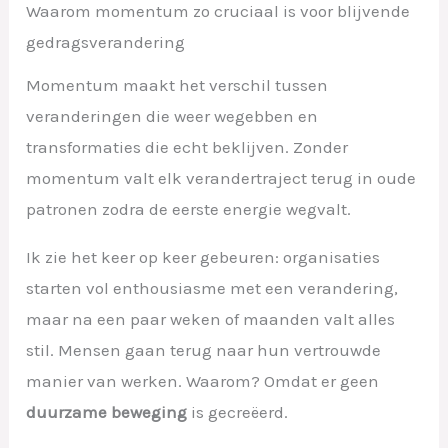
Waarom momentum zo cruciaal is voor blijvende
gedragsverandering
Momentum maakt het verschil tussen
veranderingen die weer wegebben en
transformaties die echt beklijven. Zonder
momentum valt elk verandertraject terug in oude
patronen zodra de eerste energie wegvalt.
Ik zie het keer op keer gebeuren: organisaties
starten vol enthousiasme met een verandering,
maar na een paar weken of maanden valt alles
stil. Mensen gaan terug naar hun vertrouwde
manier van werken. Waarom? Omdat er geen
duurzame beweging
is gecreëerd.