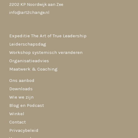
2202 KP Noordwijk aan Zee
info@art2change.nl
Expeditie The Art of True Leadership
Leiderschapsdag
Workshop systemisch veranderen
Organisatieadvies
Maatwerk & Coaching
Ons aanbod
Downloads
Wie we zijn
Blog en Podcast
Winkel
Contact
Privacybeleid