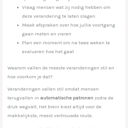
Vraag mensen wat zij nodig hebben om
deze verandering te laten slagen
Maak afspraken over hoe jullie voortgang
gaan meten en vieren
Plan een moment om na twee weken te
evalueren hoe het gaat
Waarom vallen de meeste veranderingen stil en
hoe voorkom je dat?
Veranderingen vallen stil omdat mensen
terugvallen in
automatische patronen
zodra de
druk wegvalt. Het brein kiest altijd voor de
makkelijkste, meest vertrouwde route.