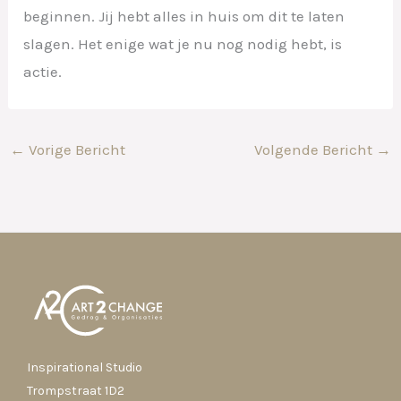
beginnen. Jij hebt alles in huis om dit te laten
slagen. Het enige wat je nu nog nodig hebt, is
actie.
←
Vorige Bericht
Volgende Bericht
→
Inspirational Studio
Trompstraat 1D2