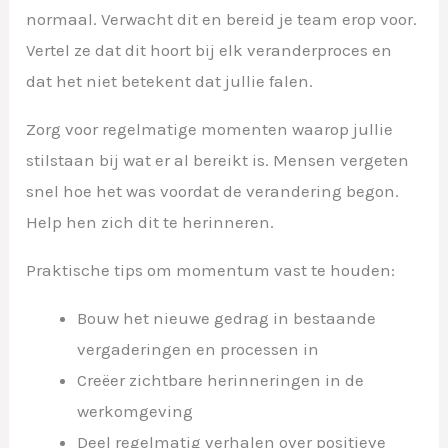
normaal. Verwacht dit en bereid je team erop voor.
Vertel ze dat dit hoort bij elk veranderproces en
dat het niet betekent dat jullie falen.
Zorg voor regelmatige momenten waarop jullie
stilstaan bij wat er al bereikt is. Mensen vergeten
snel hoe het was voordat de verandering begon.
Help hen zich dit te herinneren.
Praktische tips om momentum vast te houden:
Bouw het nieuwe gedrag in bestaande
vergaderingen en processen in
Creëer zichtbare herinneringen in de
werkomgeving
Deel regelmatig verhalen over positieve