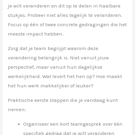
je wilt veranderen en dit op te delen in haalbare
stukjes. Probeer niet alles tegelijk te veranderen.
Focus op één of twee concrete gedragingen die het
meeste impact hebben.
Zorg dat je team begrijpt waarom deze
verandering belangrijk is. Niet vanuit jouw
perspectief, maar vanuit hun dagelijkse
werkelijkheid. Wat levert het hen op? Hoe maakt
het hun werk makkelijker of leuker?
Praktische eerste stappen die je vandaag kunt
nemen:
Organiseer een kort teamgesprek over één
specifiek gedrag dat je wilt veranderen