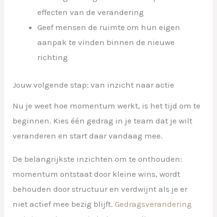
effecten van de verandering
Geef mensen de ruimte om hun eigen
aanpak te vinden binnen de nieuwe
richting
Jouw volgende stap: van inzicht naar actie
Nu je weet hoe momentum werkt, is het tijd om te
beginnen. Kies één gedrag in je team dat je wilt
veranderen en start daar vandaag mee.
De belangrijkste inzichten om te onthouden:
momentum ontstaat door kleine wins, wordt
behouden door structuur en verdwijnt als je er
niet actief mee bezig blijft.
Gedragsverandering