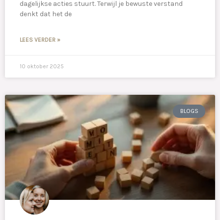
dagelijkse acties stuurt. Terwijl je bewuste verstand
denkt dat het de
LEES VERDER »
10 oktober 2025
BLOGS