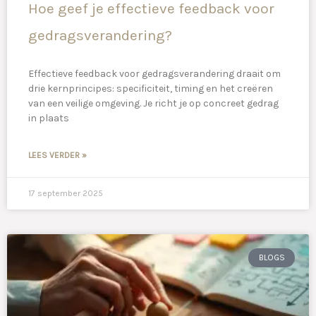
Hoe geef je effectieve feedback voor
gedragsverandering?
Effectieve feedback voor gedragsverandering draait om
drie kernprincipes: specificiteit, timing en het creëren
van een veilige omgeving. Je richt je op concreet gedrag
in plaats
LEES VERDER »
17 september 2025
BLOGS