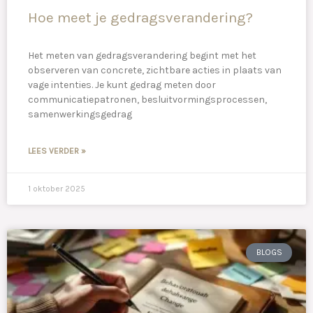
Hoe meet je gedragsverandering?
Het meten van gedragsverandering begint met het
observeren van concrete, zichtbare acties in plaats van
vage intenties. Je kunt gedrag meten door
communicatiepatronen, besluitvormingsprocessen,
samenwerkingsgedrag
LEES VERDER »
1 oktober 2025
BLOGS