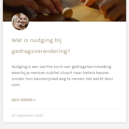
Wat is nudging bij
gedragsverandering?
Nudging is een zachte vorm van gedragsbeïnvloeding
waarbij je mensen subtiel stuurt naar betere keuzes
zonder hun keuzevrijheid weg te nemen. Het werkt door
slim
LEES VERDER »
22 september 2025