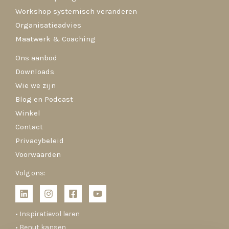
Workshop systemisch veranderen
Organisatieadvies
Maatwerk & Coaching
Ons aanbod
Downloads
Wie we zijn
Blog en Podcast
Winkel
Contact
Privacybeleid
Voorwaarden
Volg ons:
• Inspiratievol leren
• Benut kansen