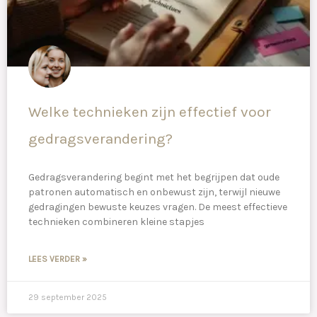
Welke technieken zijn effectief voor
gedragsverandering?
Gedragsverandering begint met het begrijpen dat oude
patronen automatisch en onbewust zijn, terwijl nieuwe
gedragingen bewuste keuzes vragen. De meest effectieve
technieken combineren kleine stapjes
LEES VERDER »
29 september 2025