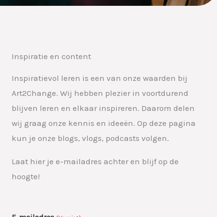
Inspiratie en content
Inspiratievol leren is een van onze waarden bij
Art2Change. Wij hebben plezier in voortdurend
blijven leren en elkaar inspireren. Daarom delen
wij graag onze kennis en ideeën. Op deze pagina
kun je onze blogs, vlogs, podcasts volgen.
Laat hier je e-mailadres achter en blijf op de
hoogte!