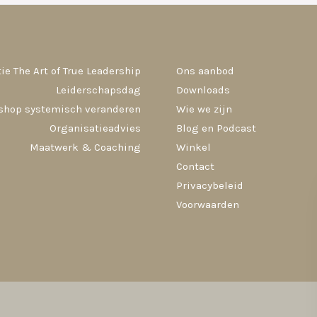
ie The Art of True Leadership
Ons aanbod
Leiderschapsdag
Downloads
shop systemisch veranderen
Wie we zijn
Organisatieadvies
Blog en Podcast
Maatwerk & Coaching
Winkel
Contact
Privacybeleid
Voorwaarden