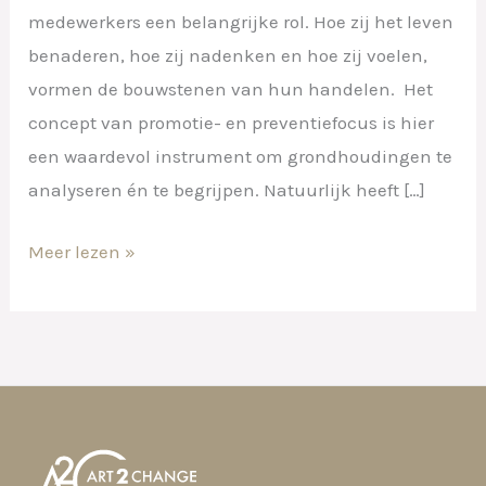
medewerkers een belangrijke rol. Hoe zij het leven
benaderen, hoe zij nadenken en hoe zij voelen,
vormen de bouwstenen van hun handelen. Het
concept van promotie- en preventiefocus is hier
een waardevol instrument om grondhoudingen te
analyseren én te begrijpen. Natuurlijk heeft […]
Meer lezen »