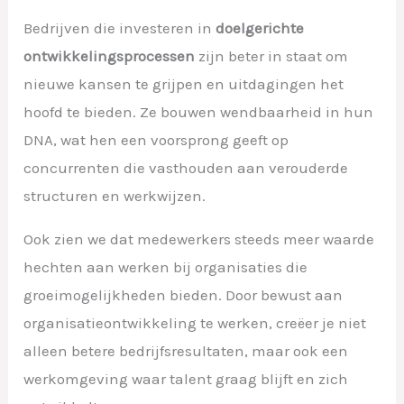
Bedrijven die investeren in
doelgerichte
ontwikkelingsprocessen
zijn beter in staat om
nieuwe kansen te grijpen en uitdagingen het
hoofd te bieden. Ze bouwen wendbaarheid in hun
DNA, wat hen een voorsprong geeft op
concurrenten die vasthouden aan verouderde
structuren en werkwijzen.
Ook zien we dat medewerkers steeds meer waarde
hechten aan werken bij organisaties die
groeimogelijkheden bieden. Door bewust aan
organisatieontwikkeling te werken, creëer je niet
alleen betere bedrijfsresultaten, maar ook een
werkomgeving waar talent graag blijft en zich