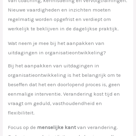
van coaching, kennisdeling en vervolgtrainingen.
Nieuwe vaardigheden en inzichten moeten
regelmatig worden opgefrist en verdiept om
werkelijk te beklijven in de dagelijkse praktijk.
Wat neem je mee bij het aanpakken van
uitdagingen in organisatieontwikkeling?
Bij het aanpakken van uitdagingen in
organisatieontwikkeling is het belangrijk om te
beseffen dat het een doorlopend proces is, geen
eenmalige interventie. Verandering kost tijd en
vraagt om geduld, vasthoudendheid en
flexibiliteit.
Focus op de
menselijke kant
van verandering.