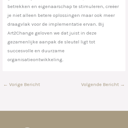
betrekken en eigenaarschap te stimuleren, creëer
je niet alleen betere oplossingen maar ook meer
draagvlak voor de implementatie ervan. Bij
Art2Change geloven we dat juist in deze
gezamenlijke aanpak de sleutel ligt tot
succesvolle en duurzame
organisatieontwikkeling.
←
Vorige Bericht
Volgende Bericht
→