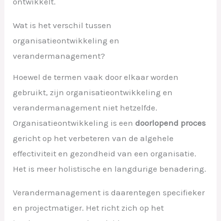
ontwikkelt.
Wat is het verschil tussen
organisatieontwikkeling en
verandermanagement?
Hoewel de termen vaak door elkaar worden
gebruikt, zijn organisatieontwikkeling en
verandermanagement niet hetzelfde.
Organisatieontwikkeling is een
doorlopend proces
gericht op het verbeteren van de algehele
effectiviteit en gezondheid van een organisatie.
Het is meer holistische en langdurige benadering.
Verandermanagement is daarentegen specifieker
en projectmatiger. Het richt zich op het