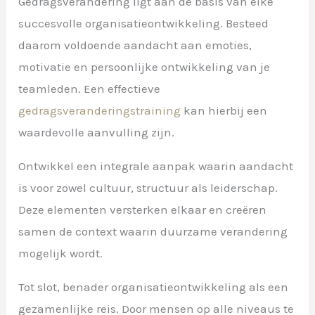
Gedragsverandering ligt aan de basis van elke
succesvolle organisatieontwikkeling. Besteed
daarom voldoende aandacht aan emoties,
motivatie en persoonlijke ontwikkeling van je
teamleden. Een effectieve
gedragsveranderingstraining
kan hierbij een
waardevolle aanvulling zijn.
Ontwikkel een integrale aanpak waarin aandacht
is voor zowel cultuur, structuur als leiderschap.
Deze elementen versterken elkaar en creëren
samen de context waarin duurzame verandering
mogelijk wordt.
Tot slot, benader organisatieontwikkeling als een
gezamenlijke reis. Door mensen op alle niveaus te