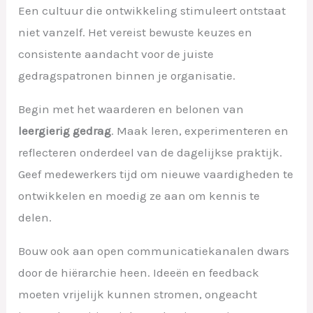
Een cultuur die ontwikkeling stimuleert ontstaat
niet vanzelf. Het vereist bewuste keuzes en
consistente aandacht voor de juiste
gedragspatronen binnen je organisatie.
Begin met het waarderen en belonen van
leergierig gedrag
. Maak leren, experimenteren en
reflecteren onderdeel van de dagelijkse praktijk.
Geef medewerkers tijd om nieuwe vaardigheden te
ontwikkelen en moedig ze aan om kennis te
delen.
Bouw ook aan open communicatiekanalen dwars
door de hiërarchie heen. Ideeën en feedback
moeten vrijelijk kunnen stromen, ongeacht