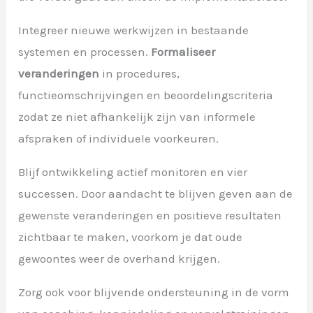
Integreer nieuwe werkwijzen in bestaande
systemen en processen.
Formaliseer
veranderingen
in procedures,
functieomschrijvingen en beoordelingscriteria
zodat ze niet afhankelijk zijn van informele
afspraken of individuele voorkeuren.
Blijf ontwikkeling actief monitoren en vier
successen. Door aandacht te blijven geven aan de
gewenste veranderingen en positieve resultaten
zichtbaar te maken, voorkom je dat oude
gewoontes weer de overhand krijgen.
Zorg ook voor blijvende ondersteuning in de vorm