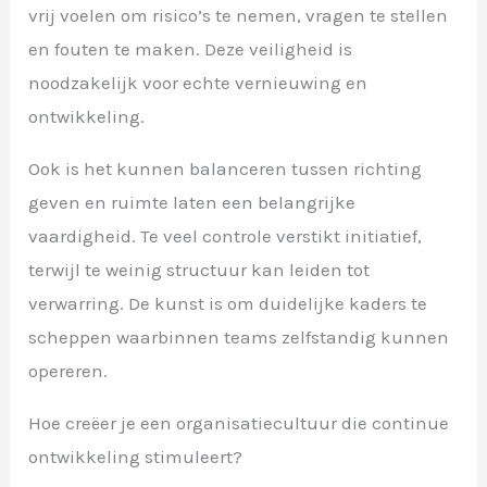
vrij voelen om risico’s te nemen, vragen te stellen
en fouten te maken. Deze veiligheid is
noodzakelijk voor echte vernieuwing en
ontwikkeling.
Ook is het kunnen balanceren tussen richting
geven en ruimte laten een belangrijke
vaardigheid. Te veel controle verstikt initiatief,
terwijl te weinig structuur kan leiden tot
verwarring. De kunst is om duidelijke kaders te
scheppen waarbinnen teams zelfstandig kunnen
opereren.
Hoe creëer je een organisatiecultuur die continue
ontwikkeling stimuleert?