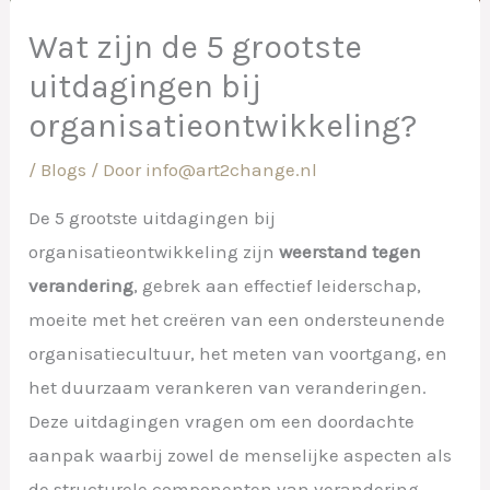
Wat zijn de 5 grootste
uitdagingen bij
organisatieontwikkeling?
/
Blogs
/ Door
info@art2change.nl
De 5 grootste uitdagingen bij
organisatieontwikkeling zijn
weerstand tegen
verandering
, gebrek aan effectief leiderschap,
moeite met het creëren van een ondersteunende
organisatiecultuur, het meten van voortgang, en
het duurzaam verankeren van veranderingen.
Deze uitdagingen vragen om een doordachte
aanpak waarbij zowel de menselijke aspecten als
de structurele componenten van verandering