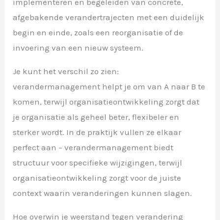
implementeren en begeleiden van concrete,
afgebakende verandertrajecten met een duidelijk
begin en einde, zoals een reorganisatie of de
invoering van een nieuw systeem.
Je kunt het verschil zo zien:
verandermanagement helpt je om van A naar B te
komen, terwijl organisatieontwikkeling zorgt dat
je organisatie als geheel beter, flexibeler en
sterker wordt. In de praktijk vullen ze elkaar
perfect aan – verandermanagement biedt
structuur voor specifieke wijzigingen, terwijl
organisatieontwikkeling zorgt voor de juiste
context waarin veranderingen kunnen slagen.
Hoe overwin je weerstand tegen verandering