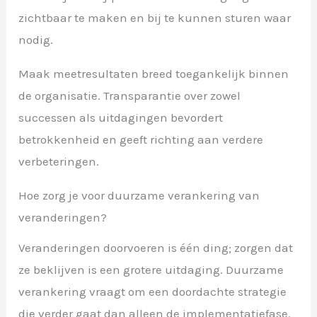
zichtbaar te maken en bij te kunnen sturen waar
nodig.
Maak meetresultaten breed toegankelijk binnen
de organisatie. Transparantie over zowel
successen als uitdagingen bevordert
betrokkenheid en geeft richting aan verdere
verbeteringen.
Hoe zorg je voor duurzame verankering van
veranderingen?
Veranderingen doorvoeren is één ding; zorgen dat
ze beklijven is een grotere uitdaging. Duurzame
verankering vraagt om een doordachte strategie
die verder gaat dan alleen de implementatiefase.