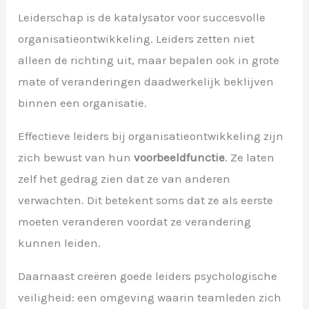
Leiderschap is de katalysator voor succesvolle
organisatieontwikkeling. Leiders zetten niet
alleen de richting uit, maar bepalen ook in grote
mate of veranderingen daadwerkelijk beklijven
binnen een organisatie.
Effectieve leiders bij organisatieontwikkeling zijn
zich bewust van hun
voorbeeldfunctie
. Ze laten
zelf het gedrag zien dat ze van anderen
verwachten. Dit betekent soms dat ze als eerste
moeten veranderen voordat ze verandering
kunnen leiden.
Daarnaast creëren goede leiders psychologische
veiligheid: een omgeving waarin teamleden zich