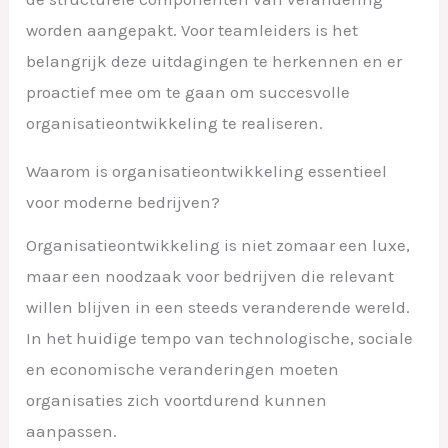
worden aangepakt. Voor teamleiders is het
belangrijk deze uitdagingen te herkennen en er
proactief mee om te gaan om succesvolle
organisatieontwikkeling te realiseren.
Waarom is organisatieontwikkeling essentieel
voor moderne bedrijven?
Organisatieontwikkeling is niet zomaar een luxe,
maar een noodzaak voor bedrijven die relevant
willen blijven in een steeds veranderende wereld.
In het huidige tempo van technologische, sociale
en economische veranderingen moeten
organisaties zich voortdurend kunnen
aanpassen.