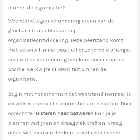
binnen de organisatie?
Weerstand tegen verandering is een van de
grootste struikelblokken bij
organisatieontwikkeling. Deze weerstand komt
niet uit onwil, maar vaak uit onzekerheid of angst
voor wat de verandering betekent voor iemands
positie, werkwijze of identiteit binnen de
organisatie.
Begin met het erkennen dat weerstand normaal is
en zelfs waardevolle informatie kan bevatten. Door
oprecht te
luisteren naar bezwaren
kun je je
plannen verfijnen en draagvlak creëren. Vraag
actief wat mensen denken te verliezen door de