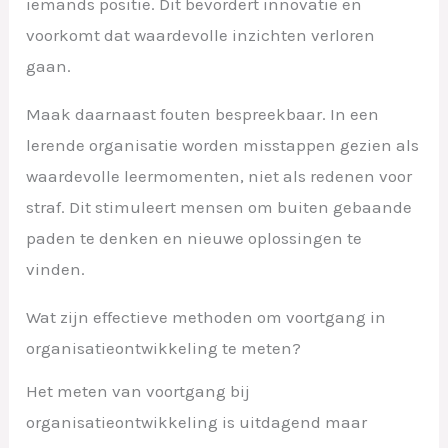
iemands positie. Dit bevordert innovatie en
voorkomt dat waardevolle inzichten verloren
gaan.
Maak daarnaast fouten bespreekbaar. In een
lerende organisatie worden misstappen gezien als
waardevolle leermomenten, niet als redenen voor
straf. Dit stimuleert mensen om buiten gebaande
paden te denken en nieuwe oplossingen te
vinden.
Wat zijn effectieve methoden om voortgang in
organisatieontwikkeling te meten?
Het meten van voortgang bij
organisatieontwikkeling is uitdagend maar