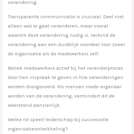
verandering.
Transparante communicatie is cruciaal. Deel niet
alleen wat er gaat veranderen, maar vooral
waarom deze verandering nodig is. Verbind de
verandering aan een duidelijk voordeel voor zowel
de organisatie als de medewerkers zelf.
Betrek medewerkers actief bij het veranderproces
door hen inspraak te geven in hoe veranderingen
worden doorgevoerd. Als mensen mede-eigenaar
worden van de verandering, vermindert dit de
weerstand aanzienlijk.
Welke rol speelt leiderschap bij succesvolle
organisatieontwikkeling?