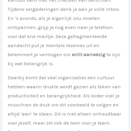
Tijdens vergaderingen denk je aan je volle inbox.
En ’s avonds, als je eigenlijk zou moeten
ontspannen, grijp je nog even naar je telefoon
voor dat ene mailtje. Deze gefragmenteerde
aandacht put je mentale reserves uit en
belemmert je vermogen om
echt aanwezig
te zijn
bij wat belangrijk is.
Daarbij komt dat veel organisaties een cultuur
hebben waarin drukte wordt gezien als teken van
productiviteit en belangrijkheid. Als leider voel je
misschien de druk om dit voorbeeld te volgen en
altijd ‘aan’ te staan. Dit is niet alleen onhoudbaar
voor jezelf, maar zet ook de toon voor je team.