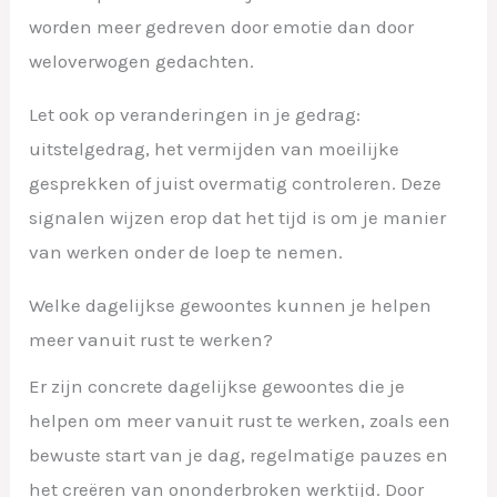
worden meer gedreven door emotie dan door
weloverwogen gedachten.
Let ook op veranderingen in je gedrag:
uitstelgedrag, het vermijden van moeilijke
gesprekken of juist overmatig controleren. Deze
signalen wijzen erop dat het tijd is om je manier
van werken onder de loep te nemen.
Welke dagelijkse gewoontes kunnen je helpen
meer vanuit rust te werken?
Er zijn concrete dagelijkse gewoontes die je
helpen om meer vanuit rust te werken, zoals een
bewuste start van je dag, regelmatige pauzes en
het creëren van ononderbroken werktijd. Door