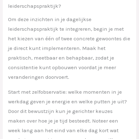
leiderschapspraktijk?
Om deze inzichten in je dagelijkse
leiderschapspraktijk te integreren, begin je met
het kiezen van één of twee concrete gewoontes die
je direct kunt implementeren. Maak het
praktisch, meetbaar en behapbaar, zodat je
consistentie kunt opbouwen voordat je meer
veranderingen doorvoert.
Start met zelfobservatie: welke momenten in je
werkdag geven je energie en welke putten je uit?
Door dit bewustzijn kun je gerichter keuzes
maken over hoe je je tijd besteedt. Noteer een
week lang aan het eind van elke dag kort wat