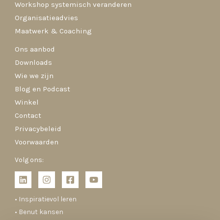
Workshop systemisch veranderen
Organisatieadvies
Maatwerk & Coaching
Ons aanbod
Downloads
Wie we zijn
Blog en Podcast
Winkel
Contact
Privacybeleid
Voorwaarden
Volg ons:
• Inspiratievol leren
• Benut kansen