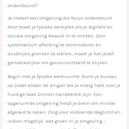
ondersteunt?
Je creëert een omgeving die focus ondersteunt
door zowel je fysieke werkplek als je digitale en
sociale omgeving bewust in te richten. Door
systematisch afleiding te verminderen en
duidelijke grenzen te stellen, maak je het jezelf
gemakkelijker om geconcentreerd te blijven.
Begin met je fysieke werkruimte. Ruim je bureau
op zodat alleen de dingen die je nodig hebt voor je
huidige taak binnen handbereik zijn. Een
opgeruimde omgeving helpt je brein om minder
afgeleid te raken. Zorg voor voldoende daglicht en,
indien mogelijk, wat groen in je omgeving –