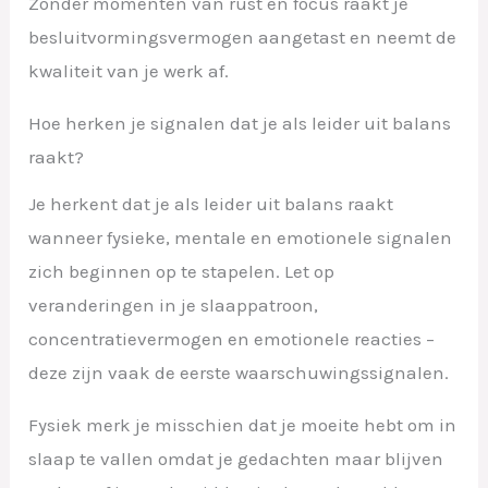
Zonder momenten van rust en focus raakt je
besluitvormingsvermogen aangetast en neemt de
kwaliteit van je werk af.
Hoe herken je signalen dat je als leider uit balans
raakt?
Je herkent dat je als leider uit balans raakt
wanneer fysieke, mentale en emotionele signalen
zich beginnen op te stapelen. Let op
veranderingen in je slaappatroon,
concentratievermogen en emotionele reacties –
deze zijn vaak de eerste waarschuwingssignalen.
Fysiek merk je misschien dat je moeite hebt om in
slaap te vallen omdat je gedachten maar blijven