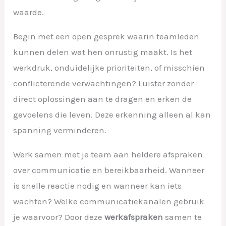
waarde.
Begin met een open gesprek waarin teamleden
kunnen delen wat hen onrustig maakt. Is het
werkdruk, onduidelijke prioriteiten, of misschien
conflicterende verwachtingen? Luister zonder
direct oplossingen aan te dragen en erken de
gevoelens die leven. Deze erkenning alleen al kan
spanning verminderen.
Werk samen met je team aan heldere afspraken
over communicatie en bereikbaarheid. Wanneer
is snelle reactie nodig en wanneer kan iets
wachten? Welke communicatiekanalen gebruik
je waarvoor? Door deze
werkafspraken
samen te