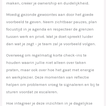
maken, creëer je ownership en duidelijkheid.
Moedig gezonde gewoontes aan door het goede
voorbeeld te geven. Neem zichtbaar pauzes, plan
focustijd in je agenda en respecteer de grenzen
tussen werk en privé. Wat je doet spreekt luider
dan wat je zegt – je team zal je voorbeeld volgen.
Overweeg om regelmatig korte check-ins te
houden waarin jullie niet alleen over taken
praten, maar ook over hoe het gaat met energie
en werkplezier. Deze momenten van reflectie
helpen om problemen vroeg te signaleren en bij te
sturen voordat ze escaleren.
Hoe integreer je deze inzichten in je dagelijkse