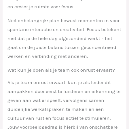
en creëer je ruimte voor focus.
Niet onbelangrijk: plan bewust momenten in voor
spontane interactie en creativiteit. Focus betekent
niet dat je de hele dag afgezonderd werkt – het
gaat om de juiste balans tussen geconcentreerd
werken en verbinding met anderen.
Wat kun je doen als je team ook onrust ervaart?
Als je team onrust ervaart, kun je als leider dit
aanpakken door eerst te luisteren en erkenning te
geven aan wat er speelt, vervolgens samen
duidelijke werkafspraken te maken en een
cultuur van rust en focus actief te stimuleren.
Jouw voorbeeldgedrag is hierbij van onschatbare