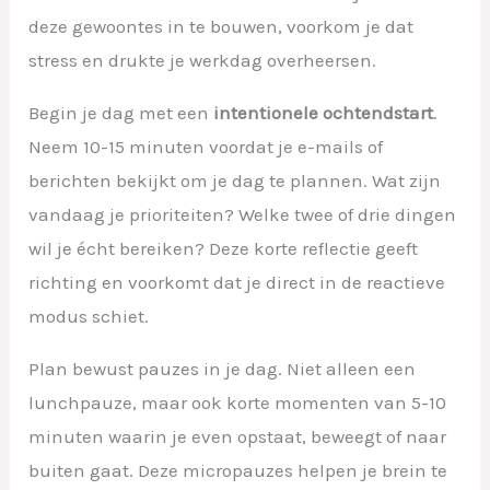
deze gewoontes in te bouwen, voorkom je dat
stress en drukte je werkdag overheersen.
Begin je dag met een
intentionele ochtendstart
.
Neem 10-15 minuten voordat je e-mails of
berichten bekijkt om je dag te plannen. Wat zijn
vandaag je prioriteiten? Welke twee of drie dingen
wil je écht bereiken? Deze korte reflectie geeft
richting en voorkomt dat je direct in de reactieve
modus schiet.
Plan bewust pauzes in je dag. Niet alleen een
lunchpauze, maar ook korte momenten van 5-10
minuten waarin je even opstaat, beweegt of naar
buiten gaat. Deze micropauzes helpen je brein te