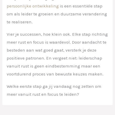
persoonlijke ontwikkeling
is een essentiële stap
om als leider te groeien en duurzame verandering
te realiseren.
Vier je successen, hoe klein ook. Elke stap richting
meer rust en focus is waardevol. Door aandacht te
besteden aan wat goed gaat, versterk je deze
positieve patronen. En vergeet niet: leiderschap
vanuit rust is geen eindbestemming maar een
voortdurend proces van bewuste keuzes maken.
Welke eerste stap ga jij vandaag nog zetten om
meer vanuit rust en focus te leiden?