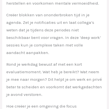
herstellen en voorkomen mentale vermoeidheid.
Creëer blokken van ononderbroken tijd in je
agenda. Zet je notificaties uit en laat collega’s
weten dat je tijdens deze periodes niet
beschikbaar bent voor vragen. In deze ‘deep work’
sessies kun je complexe taken met volle
aandacht aanpakken.
Rond je werkdag bewust af met een kort
evaluatiemoment. Wat heb je bereikt? Wat neem
je mee naar morgen? Dit helpt je om werk en privé
beter te scheiden en voorkomt dat werkgedachten
je avond verstoren.
Hoe creëer je een omgeving die focus