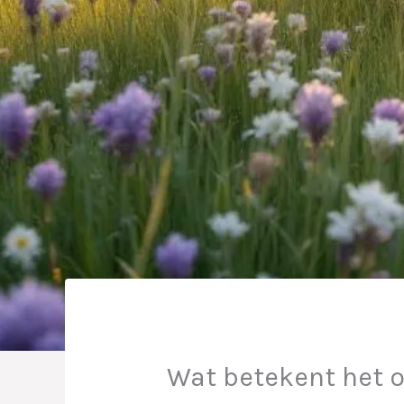
Wat betekent het 