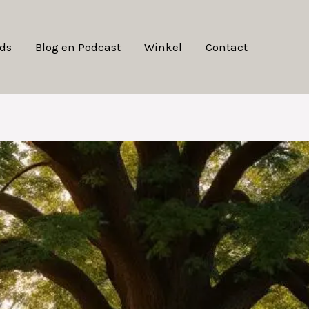
ds
Blog en Podcast
Winkel
Contact