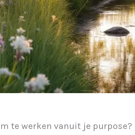
om te werken vanuit je purpose?