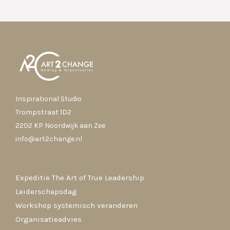
Inspirational Studio
Trompstraat 1D2
2202 KP Noordwijk aan Zee
info@art2change.nl
Expeditie The Art of True Leadership
Leiderschapsdag
Workshop systemisch veranderen
Organisatieadvies