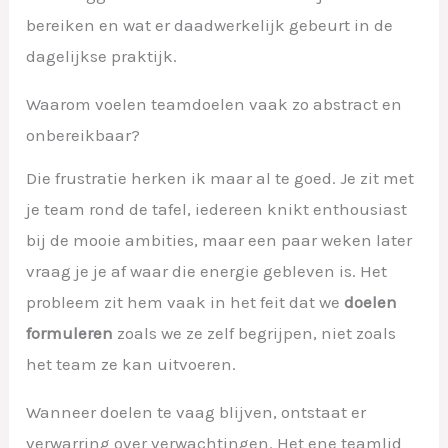
bereiken en wat er daadwerkelijk gebeurt in de
dagelijkse praktijk.
Waarom voelen teamdoelen vaak zo abstract en
onbereikbaar?
Die frustratie herken ik maar al te goed. Je zit met
je team rond de tafel, iedereen knikt enthousiast
bij de mooie ambities, maar een paar weken later
vraag je je af waar die energie gebleven is. Het
probleem zit hem vaak in het feit dat we
doelen
formuleren
zoals we ze zelf begrijpen, niet zoals
het team ze kan uitvoeren.
Wanneer doelen te vaag blijven, ontstaat er
verwarring over verwachtingen. Het ene teamlid