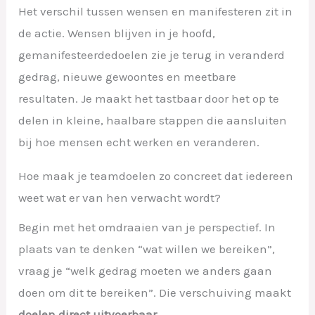
Het verschil tussen wensen en manifesteren zit in
de actie. Wensen blijven in je hoofd,
gemanifesteerdedoelen zie je terug in veranderd
gedrag, nieuwe gewoontes en meetbare
resultaten. Je maakt het tastbaar door het op te
delen in kleine, haalbare stappen die aansluiten
bij hoe mensen echt werken en veranderen.
Hoe maak je teamdoelen zo concreet dat iedereen
weet wat er van hen verwacht wordt?
Begin met het omdraaien van je perspectief. In
plaats van te denken “wat willen we bereiken”,
vraag je “welk gedrag moeten we anders gaan
doen om dit te bereiken”. Die verschuiving maakt
doelen direct uitvoerbaar
.