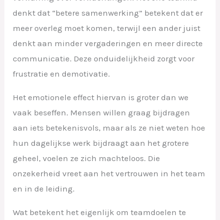
denkt dat “betere samenwerking” betekent dat er
meer overleg moet komen, terwijl een ander juist
denkt aan minder vergaderingen en meer directe
communicatie. Deze onduidelijkheid zorgt voor
frustratie en demotivatie.
Het emotionele effect hiervan is groter dan we
vaak beseffen. Mensen willen graag bijdragen
aan iets betekenisvols, maar als ze niet weten hoe
hun dagelijkse werk bijdraagt aan het grotere
geheel, voelen ze zich machteloos. Die
onzekerheid vreet aan het vertrouwen in het team
en in de leiding.
Wat betekent het eigenlijk om teamdoelen te