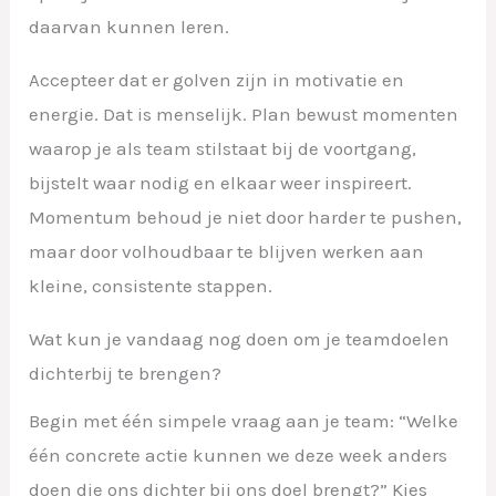
daarvan kunnen leren.
Accepteer dat er golven zijn in motivatie en
energie. Dat is menselijk. Plan bewust momenten
waarop je als team stilstaat bij de voortgang,
bijstelt waar nodig en elkaar weer inspireert.
Momentum behoud je niet door harder te pushen,
maar door volhoudbaar te blijven werken aan
kleine, consistente stappen.
Wat kun je vandaag nog doen om je teamdoelen
dichterbij te brengen?
Begin met één simpele vraag aan je team: “Welke
één concrete actie kunnen we deze week anders
doen die ons dichter bij ons doel brengt?” Kies