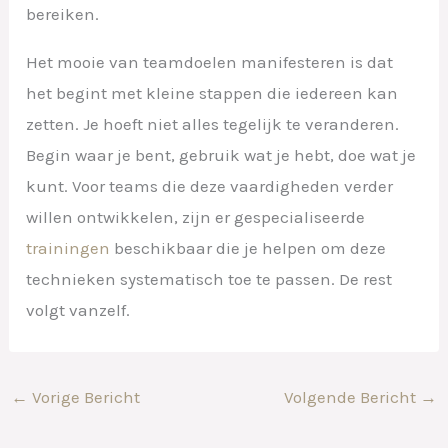
bereiken.
Het mooie van teamdoelen manifesteren is dat
het begint met kleine stappen die iedereen kan
zetten. Je hoeft niet alles tegelijk te veranderen.
Begin waar je bent, gebruik wat je hebt, doe wat je
kunt. Voor teams die deze vaardigheden verder
willen ontwikkelen, zijn er gespecialiseerde
trainingen
beschikbaar die je helpen om deze
technieken systematisch toe te passen. De rest
volgt vanzelf.
←
Vorige Bericht
Volgende Bericht
→