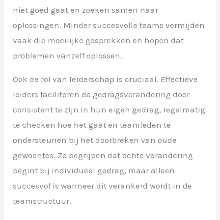
niet goed gaat en zoeken samen naar
oplossingen. Minder succesvolle teams vermijden
vaak die moeilijke gesprekken en hopen dat
problemen vanzelf oplossen.
Ook de rol van leiderschap is cruciaal. Effectieve
leiders faciliteren de gedragsverandering door
consistent te zijn in hun eigen gedrag, regelmatig
te checken hoe het gaat en teamleden te
ondersteunen bij het doorbreken van oude
gewoontes. Ze begrijpen dat echte verandering
begint bij individueel gedrag, maar alleen
succesvol is wanneer dit verankerd wordt in de
teamstructuur.