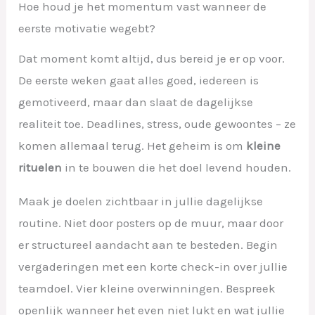
Hoe houd je het momentum vast wanneer de
eerste motivatie wegebt?
Dat moment komt altijd, dus bereid je er op voor.
De eerste weken gaat alles goed, iedereen is
gemotiveerd, maar dan slaat de dagelijkse
realiteit toe. Deadlines, stress, oude gewoontes – ze
komen allemaal terug. Het geheim is om
kleine
rituelen
in te bouwen die het doel levend houden.
Maak je doelen zichtbaar in jullie dagelijkse
routine. Niet door posters op de muur, maar door
er structureel aandacht aan te besteden. Begin
vergaderingen met een korte check-in over jullie
teamdoel. Vier kleine overwinningen. Bespreek
openlijk wanneer het even niet lukt en wat jullie