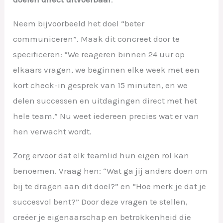
Neem bijvoorbeeld het doel “beter
communiceren”. Maak dit concreet door te
specificeren: “We reageren binnen 24 uur op
elkaars vragen, we beginnen elke week met een
kort check-in gesprek van 15 minuten, en we
delen successen en uitdagingen direct met het
hele team.” Nu weet iedereen precies wat er van
hen verwacht wordt.
Zorg ervoor dat elk teamlid hun eigen rol kan
benoemen. Vraag hen: “Wat ga jij anders doen om
bij te dragen aan dit doel?” en “Hoe merk je dat je
succesvol bent?” Door deze vragen te stellen,
creëer je eigenaarschap en betrokkenheid die