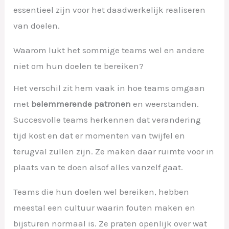
essentieel zijn voor het daadwerkelijk realiseren
van doelen.
Waarom lukt het sommige teams wel en andere
niet om hun doelen te bereiken?
Het verschil zit hem vaak in hoe teams omgaan
met
belemmerende patronen
en weerstanden.
Succesvolle teams herkennen dat verandering
tijd kost en dat er momenten van twijfel en
terugval zullen zijn. Ze maken daar ruimte voor in
plaats van te doen alsof alles vanzelf gaat.
Teams die hun doelen wel bereiken, hebben
meestal een cultuur waarin fouten maken en
bijsturen normaal is. Ze praten openlijk over wat