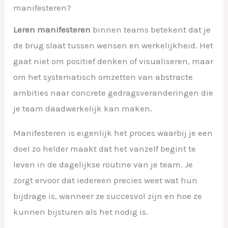
manifesteren?
Leren manifesteren
binnen teams betekent dat je
de brug slaat tussen wensen en werkelijkheid. Het
gaat niet om positief denken of visualiseren, maar
om het systematisch omzetten van abstracte
ambities naar concrete gedragsveranderingen die
je team daadwerkelijk kan maken.
Manifesteren is eigenlijk het proces waarbij je een
doel zo helder maakt dat het vanzelf begint te
leven in de dagelijkse routine van je team. Je
zorgt ervoor dat iedereen precies weet wat hun
bijdrage is, wanneer ze succesvol zijn en hoe ze
kunnen bijsturen als het nodig is.