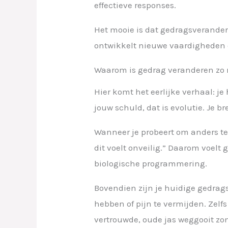
effectieve responses.
Het mooie is dat gedragsveranderi
ontwikkelt nieuwe vaardigheden e
Waarom is gedrag veranderen zo 
Hier komt het eerlijke verhaal: 
jouw schuld, dat is evolutie. Je 
Wanneer je probeert om anders te 
dit voelt onveilig.” Daarom voelt
biologische programmering.
Bovendien zijn je huidige gedrag
hebben of pijn te vermijden. Zelfs 
vertrouwde, oude jas weggooit zo