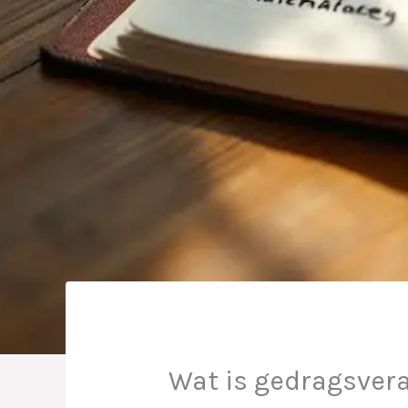
Wat is gedragsver