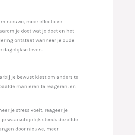
m nieuwe, meer effectieve
arom je doet wat je doet en het
ering ontstaat wanneer je oude
 dagelijkse leven.
arbij je bewust kiest om anders te
paalde manieren te reageren, en
er je stress voelt, reageer je
je waarschijnlijk steeds dezelfde
vangen door nieuwe, meer