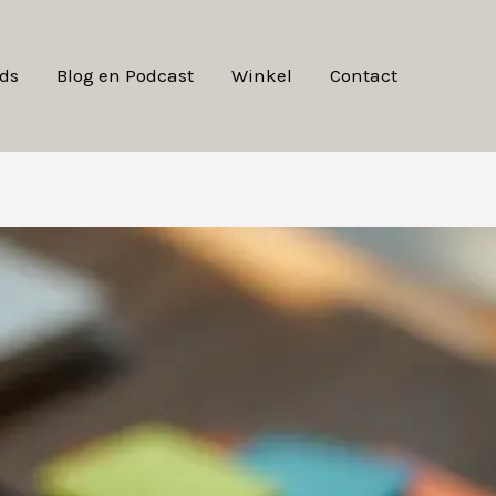
ds
Blog en Podcast
Winkel
Contact